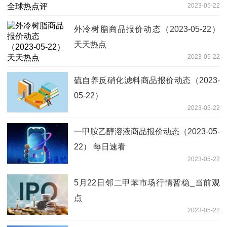
2023-05-22
外冷树脂商品报价动态（2023-05-22）
天天热点
2023-05-22
硫自养反硝化滤料商品报价动态（2023-
05-22）
2023-05-22
一甲胺乙醇溶液商品报价动态（2023-05-
22） 每日速看
2023-05-22
5月22日邻二甲苯市场行情暂稳_当前观
点
2023-05-22