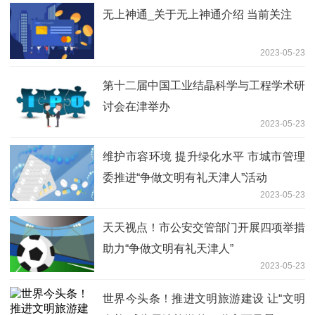
无上神通_关于无上神通介绍 当前关注
2023-05-23
第十二届中国工业结晶科学与工程学术研
讨会在津举办
2023-05-23
维护市容环境 提升绿化水平 市城市管理
委推进“争做文明有礼天津人”活动
2023-05-23
天天视点！市公安交管部门开展四项举措
助力“争做文明有礼天津人”
2023-05-23
世界今头条！推进文明旅游建设 让“文明