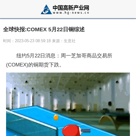
全球快报:COMEX 5月22日铜综述
时间：2023-05-23 08:59:18 来源：生意社
纽约5月22日消息：周一芝加哥商品交易所
(COMEX)的铜期货下跌。