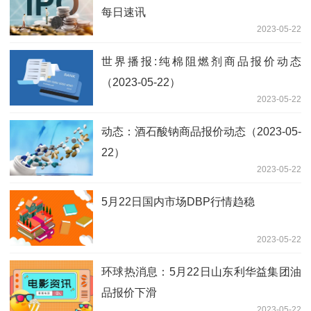
每日速讯
2023-05-22
世界播报:纯棉阻燃剂商品报价动态
（2023-05-22）
2023-05-22
动态：酒石酸钠商品报价动态（2023-05-
22）
2023-05-22
5月22日国内市场DBP行情趋稳
2023-05-22
环球热消息：5月22日山东利华益集团油
品报价下滑
2023-05-22