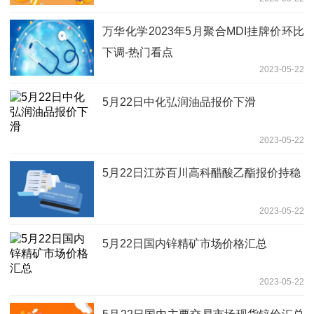
万华化学2023年5月聚合MDI挂牌价环比
下调-热门看点
2023-05-22
5月22日中化弘润油品报价下滑
2023-05-22
5月22日江苏百川高科醋酸乙酯报价持稳
2023-05-22
5月22日国内锌精矿市场价格汇总
2023-05-22