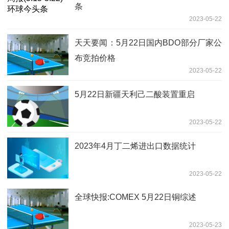
条
2023-05-22
天天要闻：5月22日国内BDO部分厂家公
布竞拍价格
2023-05-22
5月22日新疆天利己二酸装置重启
2023-05-22
2023年4月丁二烯进出口数据统计
2023-05-22
全球快报:COMEX 5月22日铜综述
2023-05-23