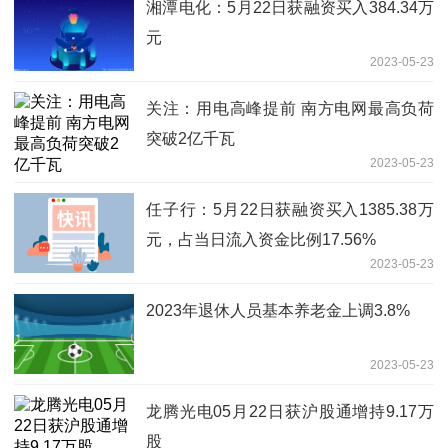
湘潭电化：5月22日获融资买入384.34万
元
2023-05-23
关注：用电高峰提前 南方电网最高负荷
突破2亿千瓦
2023-05-23
任子行：5月22日获融资买入1385.38万
元，占当日流入资金比例17.56%
2023-05-23
2023年退休人员基本养老金上调3.8%
2023-05-23
龙腾光电05月22日获沪股通增持9.17万
股