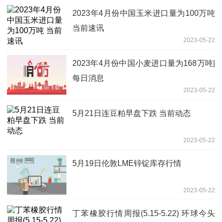
2023年4月份中国玉米进口量为100万吨
当前速讯
2023-05-22
2023年4月份中国小麦进口量为168万吨|
每日消息
2023-05-22
5月21日连豆粕早盘下跌 当前动态
2023-05-22
5月19日伦敦LME锌锭库存行情
2023-05-22
丁苯橡胶行情周报(5.15-5.22) 环球今头