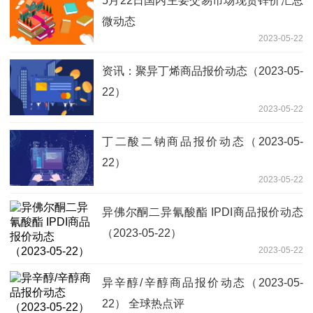
5月22日国内主要交易市场现货锌价汇总
微动态
2023-05-22
资讯：聚异丁烯商品报价动态（2023-05-
22）
2023-05-22
丁二酸二钠商品报价动态（2023-05-
22）
2023-05-22
异佛尔酮二异氰酸酯 IPDI商品报价动态
（2023-05-22）
2023-05-22
异辛醇/辛醇商品报价动态（2023-05-
22） 全球热点评