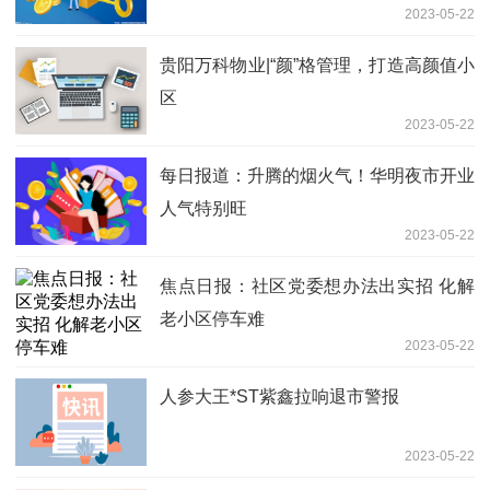
2023-05-22
贵阳万科物业|“颜”格管理，打造高颜值小
区
2023-05-22
每日报道：升腾的烟火气！华明夜市开业
人气特别旺
2023-05-22
焦点日报：社区党委想办法出实招 化解
老小区停车难
2023-05-22
人参大王*ST紫鑫拉响退市警报
2023-05-22