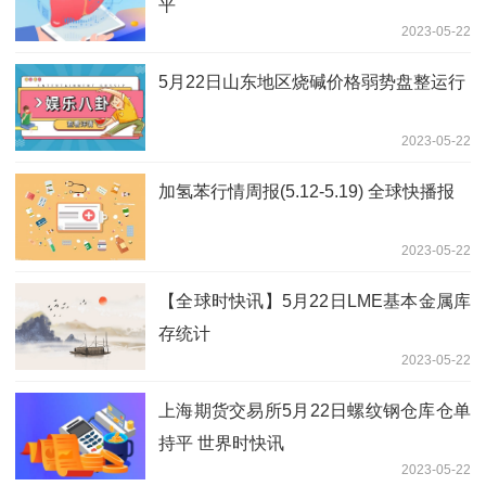
平
2023-05-22
5月22日山东地区烧碱价格弱势盘整运行
2023-05-22
加氢苯行情周报(5.12-5.19) 全球快播报
2023-05-22
【全球时快讯】5月22日LME基本金属库
存统计
2023-05-22
上海期货交易所5月22日螺纹钢仓库仓单
持平 世界时快讯
2023-05-22