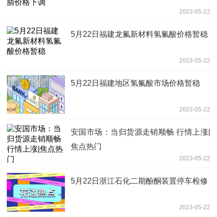
2023-05-22
5月22日福建龙氟新材料氢氟酸价格暂稳
2023-05-22
5月22日福建地区氢氟酸市场价格暂稳
2023-05-22
安国市场：当归货源走销顺畅 行情上涨|
焦点热门
2023-05-22
5月22日浙江石化二期酚酮装置停车检修
2023-05-22