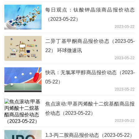
每日观点：钛酸钾晶须商品报价动态
（2023-05-22）
2023-05-22
二异丁基甲酮商品报价动态（2023-05-
22） 环球微速讯
2023-05-22
快讯：无氯苯甲醇商品报价动态（2023-
05-22）
2023-05-22
焦点滚动:甲基丙烯酸十二烷基酯商品报
价动态（2023-05-22）
2023-05-22
1.3-丙二胺商品报价动态（2023-05-22）