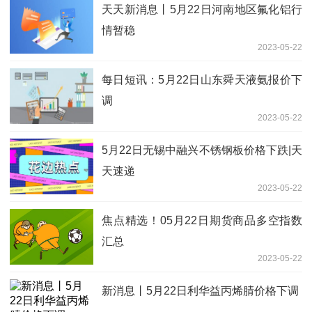
天天新消息丨5月22日河南地区氟化铝行
情暂稳
2023-05-22
每日短讯：5月22日山东舜天液氨报价下
调
2023-05-22
5月22日无锡中融兴不锈钢板价格下跌|天
天速递
2023-05-22
焦点精选！05月22日期货商品多空指数
汇总
2023-05-22
新消息丨5月22日利华益丙烯腈价格下调