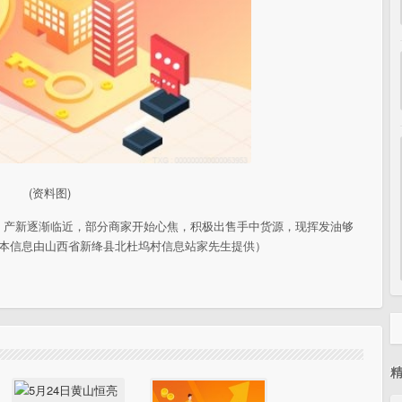
(资料图)
，产新逐渐临近，部分商家开始心焦，积极出售手中货源，现挥发油够
。(本信息由山西省新绛县北杜坞村信息站家先生提供）