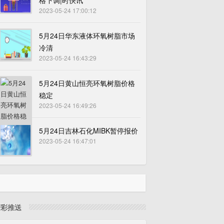
格下调|时快讯
2023-05-24 17:00:12
5月24日华东液体环氧树脂市场
冷清
2023-05-24 16:43:29
5月24日黄山恒亮环氧树脂价格
稳定
2023-05-24 16:49:26
5月24日吉林石化MIBK暂停报价
2023-05-24 16:47:01
精彩推送