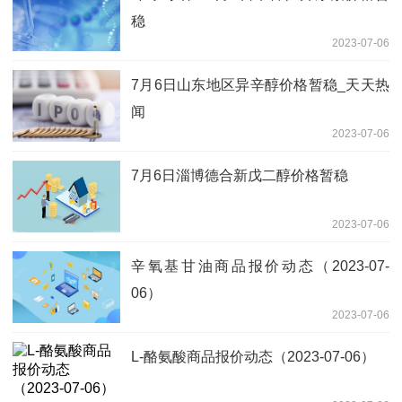
稳
2023-07-06
7月6日山东地区异辛醇价格暂稳_天天热
闻
2023-07-06
7月6日淄博德合新戊二醇价格暂稳
2023-07-06
辛氧基甘油商品报价动态（2023-07-
06）
2023-07-06
L-酪氨酸商品报价动态（2023-07-06）