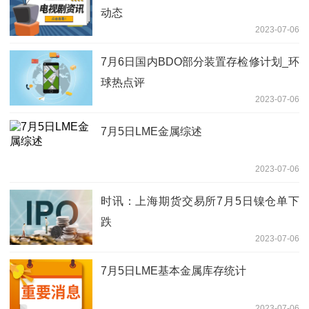
动态
2023-07-06
7月6日国内BDO部分装置存检修计划_环
球热点评
2023-07-06
7月5日LME金属综述
2023-07-06
时讯：上海期货交易所7月5日镍仓单下
跌
2023-07-06
7月5日LME基本金属库存统计
2023-07-06