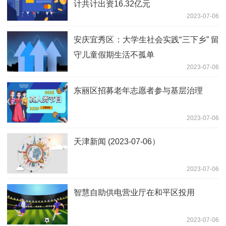
计共计出资16.32亿元
2023-07-06
安庆宜秀区：大学生社会实践“三下乡” 留
守儿童假期生活不孤单
2023-07-06
东丽区招募老年志愿者参与基层治理
2023-07-06
天津新闻 (2023-07-06）
2023-07-06
智慧自助供电营业厅在和平区投用
2023-07-06