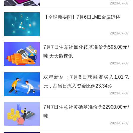
2023-07-07
【全球新要闻】7月6日LME金属综述
2023-07-07
7月7日生意社氯化铵基准价为595.00元/
吨 天天微速讯
2023-07-07
双星新材：7月6日获融资买入1.01亿
元，占当日流入资金比例23.34%
2023-07-07
7月7日生意社黄磷基准价为22900.00元/
吨
2023-07-07