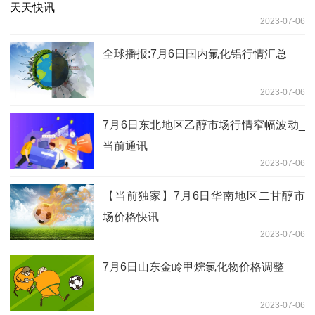
2023-07-06
全球播报:7月6日国内氟化铝行情汇总
2023-07-06
7月6日东北地区乙醇市场行情窄幅波动_
当前通讯
2023-07-06
【当前独家】7月6日华南地区二甘醇市
场价格快讯
2023-07-06
7月6日山东金岭甲烷氯化物价格调整
2023-07-06