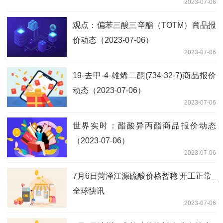
2023-07-06
观点：偏苯三酸三辛酯（TOTM）商品报
价动态（2023-07-06）
2023-07-06
19-去甲-4-雄烯二酮(734-32-7)商品报价
动态（2023-07-06）
2023-07-06
世界实时：醋酸异丙酯商品报价动态
（2023-07-06）
2023-07-06
7月6日菏泽江源硫酸价格暂稳 开工正常_
全球快讯
2023-07-06