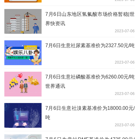
7月6日山东地区氢氟酸市场价格暂稳|世
界快资讯
2023-07-06
7月6日生意社尿素基准价为2327.50元/吨
2023-07-06
7月6日生意社磷酸基准价为6260.00元/吨
世界通讯
2023-07-06
7月6日生意社溴素基准价为18000.00元/
吨
2023-07-06