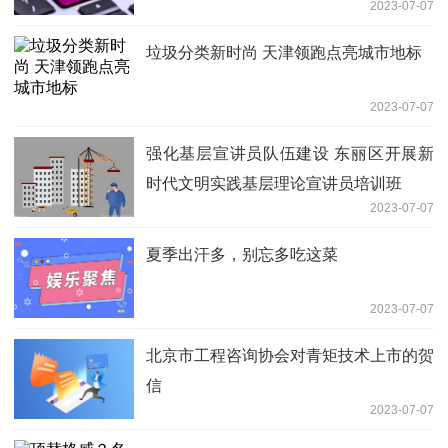
2023-07-07
垃圾分类新时尚 天津领跑点亮城市地标
2023-07-07
强化基层宣讲员队伍建设 东丽区开展新
时代文明实践基层理论宣讲员培训班
2023-07-07
夏季出汗多，别忘多吃这菜
2023-07-07
北京市工程咨询协会对青矩技术上市的贺
信
2023-07-07