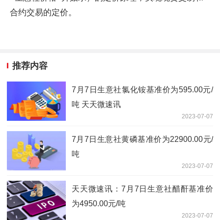
合约交易的定价。
推荐内容
7月7日生意社氯化铵基准价为595.00元/
吨 天天微速讯
2023-07-07
7月7日生意社黄磷基准价为22900.00元/
吨
2023-07-07
天天微速讯：7月7日生意社醋酐基准价
为4950.00元/吨
2023-07-07