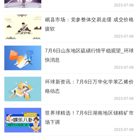
2023-07-06
岷县市场：党参整体交易走缓 成交价格
疲软
2023-07-06
7月6日山东地区硫磺行情平稳观望_环球
快消息
2023-07-06
环球新资讯：7月6日万华化学苯乙烯价
格动态
2023-07-06
世界球精选！7月6日湖南地区锑精矿市
场下调
2023-07-06