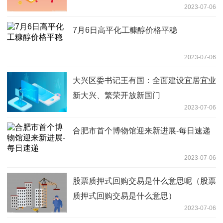
2023-07-06
7月6日高平化工糠醇价格平稳
2023-07-06
大兴区委书记王有国：全面建设宜居宜业
新大兴、繁荣开放新国门
2023-07-06
合肥市首个博物馆迎来新进展-每日速递
2023-07-06
股票质押式回购交易是什么意思呢（股票
质押式回购交易是什么意思）
2023-07-06