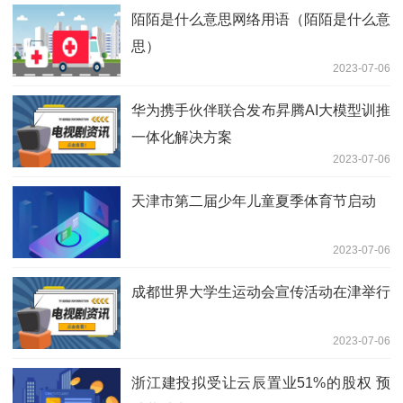
陌陌是什么意思网络用语（陌陌是什么意
思）
2023-07-06
华为携手伙伴联合发布昇腾AI大模型训推
一体化解决方案
2023-07-06
天津市第二届少年儿童夏季体育节启动
2023-07-06
成都世界大学生运动会宣传活动在津举行
2023-07-06
浙江建投拟受让云辰置业51%的股权 预