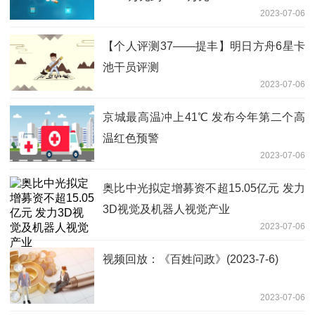
2023-07-06
【个人评测37——提丰】明日方舟6星卡
池干员评测
2023-07-06
京城最高温冲上41℃ 发布今年第二个高
温红色预警
2023-07-06
奥比中光拟定增募资不超15.05亿元 发力
3D视觉及机器人视觉产业
2023-07-06
视频回放：《百姓问政》(2023-7-6)
2023-07-06