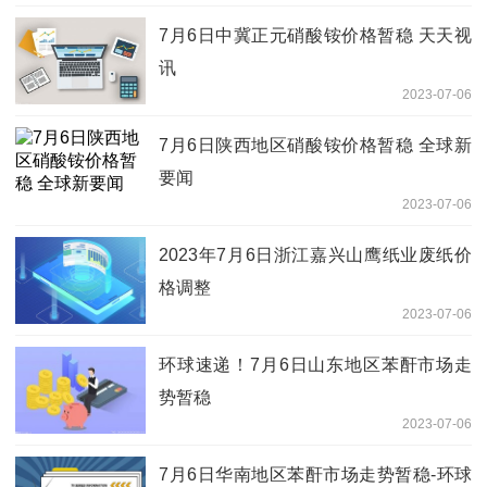
7月6日中冀正元硝酸铵价格暂稳 天天视
讯
2023-07-06
7月6日陕西地区硝酸铵价格暂稳 全球新
要闻
2023-07-06
2023年7月6日浙江嘉兴山鹰纸业废纸价
格调整
2023-07-06
环球速递！7月6日山东地区苯酐市场走
势暂稳
2023-07-06
7月6日华南地区苯酐市场走势暂稳-环球