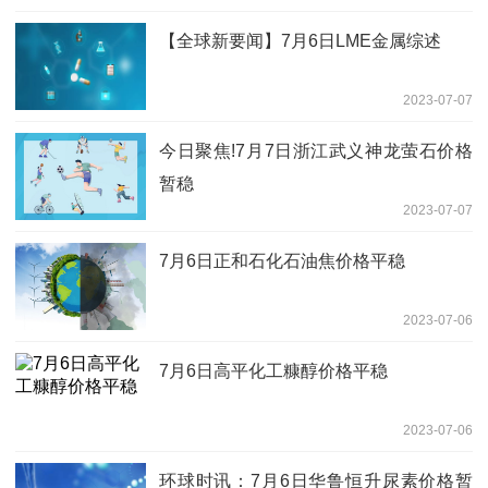
【全球新要闻】7月6日LME金属综述
2023-07-07
今日聚焦!7月7日浙江武义神龙萤石价格
暂稳
2023-07-07
7月6日正和石化石油焦价格平稳
2023-07-06
7月6日高平化工糠醇价格平稳
2023-07-06
环球时讯：7月6日华鲁恒升尿素价格暂