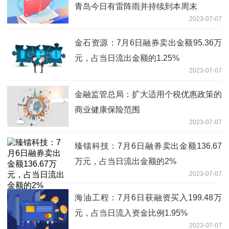
青岛今日有雷阵雨并持续到本周末
2023-07-07
金石资源：7月6日融券卖出金额95.36万
元，占当日流出金额的1.25%
2023-07-07
金融监管总局：扩大适用个税优惠政策的
商业健康保险范围
2023-07-07
臻镭科技：7月6日融券卖出金额136.67
万元，占当日流出金额的2%
2023-07-07
海油工程：7月6日获融资买入199.48万
元，占当日流入资金比例1.95%
2023-07-07