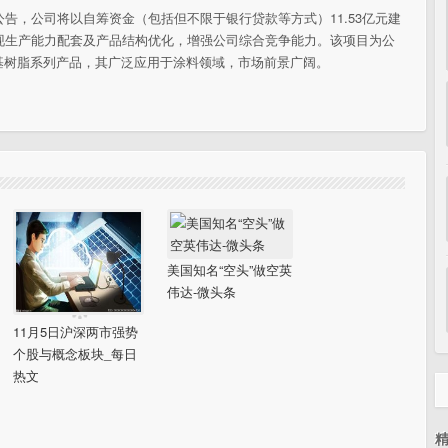
月5日公告，公司将以自筹资金（包括但不限于银行贷款等方式）11.53亿元建
现生产能力配套及产品结构优化，增强公司综合竞争能力。该项目为公
基树脂系列产品，其广泛应用于涂料领域，市场前景广阔。
美国知名“空头”做空英
伟达-微头条
11月5日沪深两市强势
个股与概念板块_每日
热文