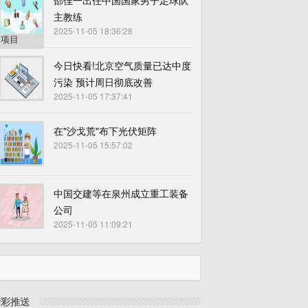
邵佳一出任中国国家男子足球队
主教练
2025-11-05 18:36:28
今日快看!北京空气质量已达中度
污染 预计周日彻底改善
2025-11-05 17:37:41
在"沙戈荒"布下光伏矩阵
2025-11-05 15:57:02
中国交建等在泉州成立重工装备
公司
2025-11-05 11:09:21
精彩推送