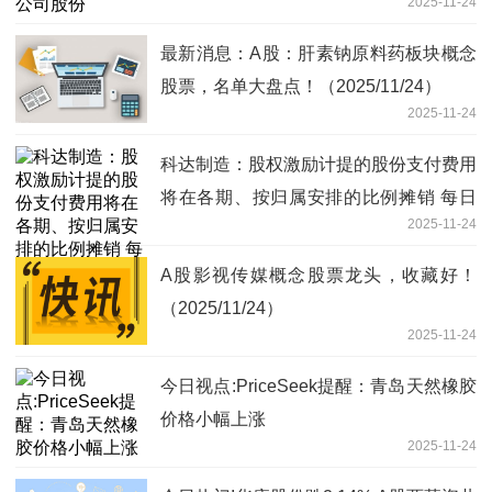
2025-11-24
最新消息：A股：肝素钠原料药板块概念
股票，名单大盘点！（2025/11/24）
2025-11-24
科达制造：股权激励计提的股份支付费用
将在各期、按归属安排的比例摊销 每日
2025-11-24
热闻
A股影视传媒概念股票龙头，收藏好！
（2025/11/24）
2025-11-24
今日视点:PriceSeek提醒：青岛天然橡胶
价格小幅上涨
2025-11-24