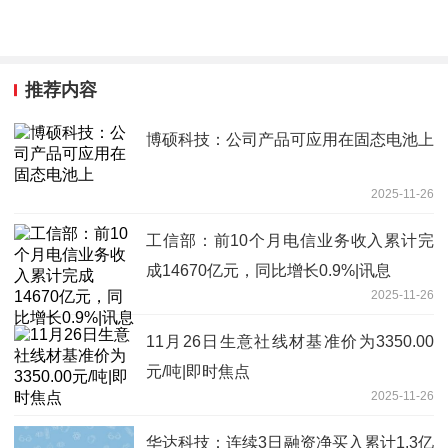
推荐内容
博硕科技：公司产品可应用在固态电池上
2025-11-26
工信部：前10个月电信业务收入累计完
成14670亿元，同比增长0.9%|讯息
2025-11-26
11月26日生意社线材基准价为3350.00
元/吨|即时焦点
2025-11-26
华达科技：连续3日融资净买入累计1.3亿