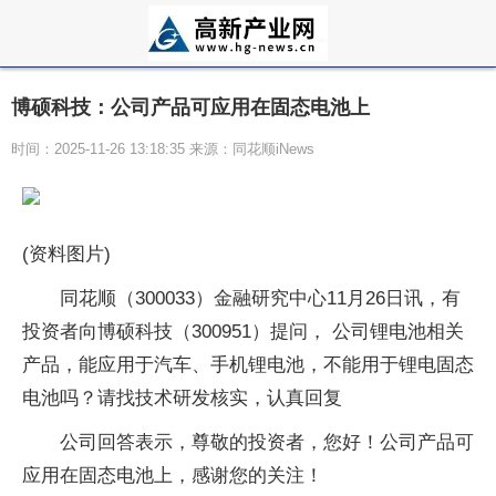
博硕科技：公司产品可应用在固态电池上
时间：2025-11-26 13:18:35 来源：同花顺iNews
(资料图片)
同花顺（300033）金融研究中心11月26日讯，有
投资者向博硕科技（300951）提问， 公司锂电池相关
产品，能应用于汽车、手机锂电池，不能用于锂电固态
电池吗？请找技术研发核实，认真回复
公司回答表示，尊敬的投资者，您好！公司产品可
应用在固态电池上，感谢您的关注！