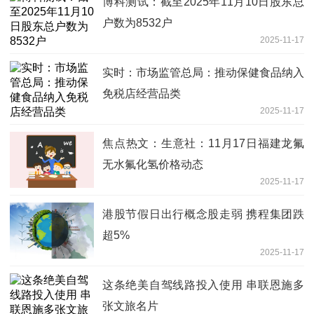
博科测试：截至2025年11月10日股东总
户数为8532户
2025-11-17
实时：市场监管总局：推动保健食品纳入
免税店经营品类
2025-11-17
焦点热文：生意社：11月17日福建龙氟
无水氟化氢价格动态
2025-11-17
港股节假日出行概念股走弱 携程集团跌
超5%
2025-11-17
这条绝美自驾线路投入使用 串联恩施多
张文旅名片