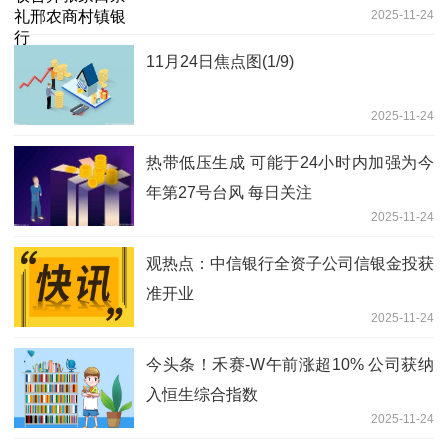
2025-11-24
11月24日焦点图(1/9)
2025-11-24
热带低压生成 可能于24小时内加强为今
年第27号台风 每日关注
2025-11-24
观热点：中信银行全资子公司信银金投获
准开业
2025-11-24
今头条！禾赛-W午前涨超10% 公司获纳
入恒生综合指数
2025-11-24