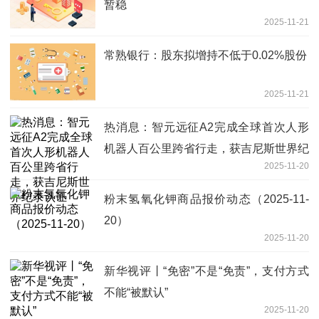
暂稳
2025-11-21
常熟银行：股东拟增持不低于0.02%股份
2025-11-21
热消息：智元远征A2完成全球首次人形
机器人百公里跨省行走，获吉尼斯世界纪
2025-11-20
录认证
粉末氢氧化钾商品报价动态（2025-11-
20）
2025-11-20
新华视评丨“免密”不是“免责”，支付方式
不能“被默认”
2025-11-20