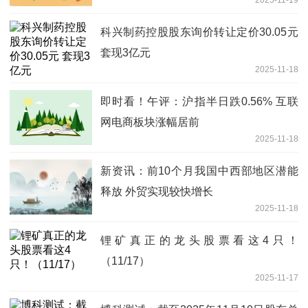
科兴制药控股股东询价转让定价30.05元
套现3亿元
2025-11-18
即时看！午评：沪指半日跌0.56% 互联
网电商板块涨幅居前
2025-11-18
新资讯：前10个月我国中西部地区潜能
释放 外贸实现较快增长
2025-11-18
锂矿真正的龙头股票看这4只！
（11/17）
2025-11-17