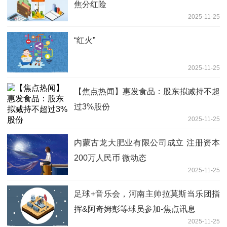
焦分红险
2025-11-25
“红火”
2025-11-25
【焦点热闻】惠发食品：股东拟减持不超
过3%股份
2025-11-25
内蒙古龙大肥业有限公司成立 注册资本
200万人民币 微动态
2025-11-25
足球+音乐会，河南主帅拉莫斯当乐团指
挥&阿奇姆彭等球员参加-焦点讯息
2025-11-25