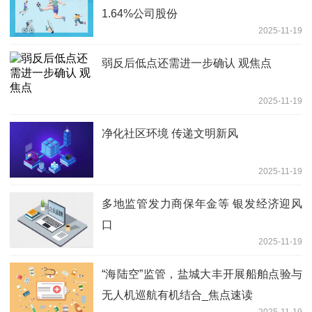
1.64%公司股份
2025-11-19
弱反后低点还需进一步确认 观焦点
2025-11-19
净化社区环境 传递文明新风
2025-11-19
多地监管发力商保年金等 银发经济迎风
口
2025-11-19
“海陆空”监管，盐城大丰开展船舶点验与
无人机巡航有机结合_焦点速读
2025-11-19