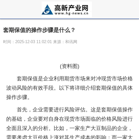
套期保值的操作步骤是什么？
时间：2025-12-03 11:02:01 来源：和讯网
(资料图)
套期保值是企业利用期货市场来对冲现货市场价格
波动风险的有效手段。以下将详细介绍套期保值的具体
操作步骤。
首先，企业需要进行风险评估。这是套期保值操作
的基础，企业要对自身在现货市场面临的价格风险进行
全面且深入的分析。比如，一家生产大豆制品的企业，
需要考虑大豆价格上涨对其生产成本的影响；而一家大