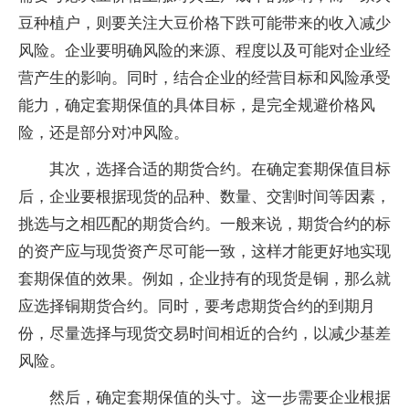
豆种植户，则要关注大豆价格下跌可能带来的收入减少
风险。企业要明确风险的来源、程度以及可能对企业经
营产生的影响。同时，结合企业的经营目标和风险承受
能力，确定套期保值的具体目标，是完全规避价格风
险，还是部分对冲风险。
其次，选择合适的期货合约。在确定套期保值目标
后，企业要根据现货的品种、数量、交割时间等因素，
挑选与之相匹配的期货合约。一般来说，期货合约的标
的资产应与现货资产尽可能一致，这样才能更好地实现
套期保值的效果。例如，企业持有的现货是铜，那么就
应选择铜期货合约。同时，要考虑期货合约的到期月
份，尽量选择与现货交易时间相近的合约，以减少基差
风险。
然后，确定套期保值的头寸。这一步需要企业根据