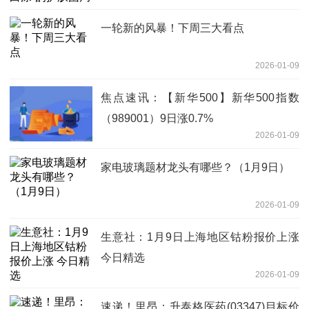
一轮新的风暴！下周三大看点
2026-01-09
焦点速讯：【新华500】新华500指数
（989001）9日涨0.7%
2026-01-09
家电玻璃题材龙头有哪些？（1月9日）
2026-01-09
生意社：1月9日上海地区钴粉报价上涨
今日精选
2026-01-09
速递！里昂：升泰格医药(03347)目标价