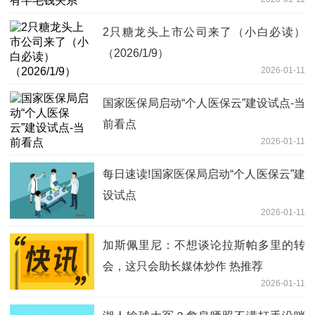
2只糖龙头上市公司来了（小白必读）
（2026/1/9）
2026-01-11
国家医保局启动“个人医保云”建设试点-当
前看点
2026-01-11
每日速读!国家医保局启动“个人医保云”建
设试点
2026-01-11
加斯佩里尼：不想谈论拉斯帕多里的转
会，这只会助长媒体炒作 热推荐
2026-01-11