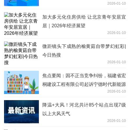
2026-01-10
加大多元化住房供给 让北京青年安居宜
居｜2026年经济展望
2026-01-10
微距镜头下成熟的榆黄菇自带梦幻虹彩|
今日热搜
2026-01-10
焦点要闻：因不正当竞争纠纷，福建省宏
桐建设工程有限公司起诉宁德时代新能源
2026-01-10
科技股份有限公司
降温+大风！河北共计85个站点出现7级
以上大风天气
2026-01-10