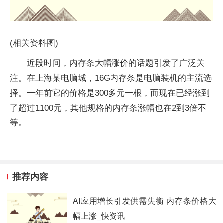
(相关资料图)
近段时间，内存条大幅涨价的话题引发了广泛关
注。在上海某电脑城，16G内存条是电脑装机的主流选
择。一年前它的价格是300多元一根，而现在已经涨到
了超过1100元，其他规格的内存条涨幅也在2到3倍不
等。
推荐内容
AI应用增长引发供需失衡 内存条价格大
幅上涨_快资讯