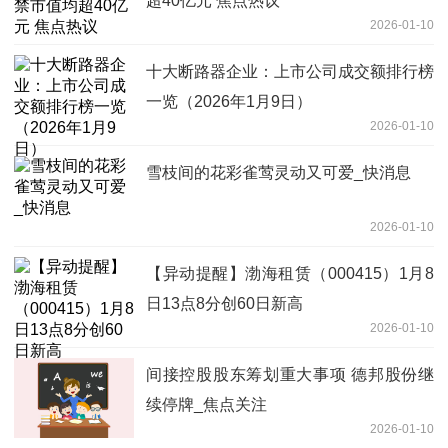
超40亿元 焦点热议
2026-01-10
十大断路器企业：上市公司成交额排行榜
一览（2026年1月9日）
2026-01-10
雪枝间的花彩雀莺灵动又可爱_快消息
2026-01-10
【异动提醒】渤海租赁（000415）1月8
日13点8分创60日新高
2026-01-10
间接控股股东筹划重大事项 德邦股份继
续停牌_焦点关注
2026-01-10