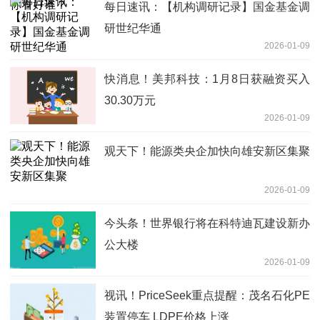
每日速讯：【机构调研记录】国金基金调
研世纪华通
2026-01-09
快消息！美邦科技：1月8日获融资买入
30.30万元
2026-01-09
观天下！能源类央企加快向雄安新区集聚
2026-01-09
今头条！世界银行将在科特迪瓦建设新办
公大楼
2026-01-09
视讯！PriceSeek重点提醒：茂名石化PE
装置停车 LDPE价格上涨