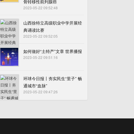
骨转移性前列腺癌
2023-05-22 09:52:48
山西徐特立高级职业中学开展经
典诵读比赛
2023-05-22 09:52:05
如何做好“土特产”文章 世界播报
2023-05-22 09:51:16
环球今日报丨夯实民生“里子” 畅
通城市“血脉”
2023-05-22 09:47:26