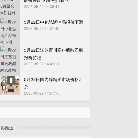
牌价环比下调-热门看点
2023-05-22 14:38:44
5月22日中化弘润油品报价下滑
2023-05-22 14:37:49
5月22日江苏百川高科醋酸乙酯
报价持稳
2023-05-22 14:49:11
5月22日国内锌精矿市场价格汇
总
2023-05-22 14:57:16
精彩推送