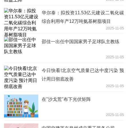
华尔泰：拟投资11.53亿元建设二氧化碳
综合利用年产12万吨氨基树脂项目
2025-11-05
邵佳一出任中国国家男子足球队主教练
2025-11-05
今日快看!北京空气质量已达中度污染 预
计周日彻底改善
2025-11-05
在"沙戈荒"布下光伏矩阵
2025-11-05