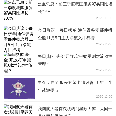
焦点讯息：前三季度我国服务贸易同比增
长7.6%
2025-11-06
今日热议：每日榜单|通信设备零部件概
念股11月5日主力净流入排行榜
2025-11-06
每日热闻!基金“开放式”申赎规则对流动性
管理？
2025-11-06
中金：白酒报表有望出清改善 明年上半
年或迎拐点
2025-11-06
我国航天器首次观测到星际天体！天问一