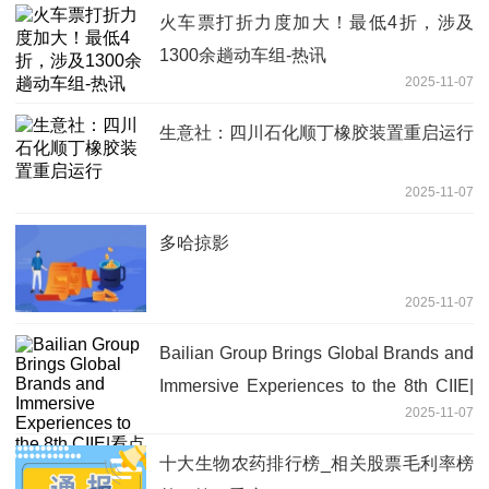
火车票打折力度加大！最低4折，涉及
1300余趟动车组-热讯
2025-11-07
生意社：四川石化顺丁橡胶装置重启运行
2025-11-07
多哈掠影
2025-11-07
Bailian Group Brings Global Brands and
Immersive Experiences to the 8th CIIE|
2025-11-07
看点
十大生物农药排行榜_相关股票毛利率榜