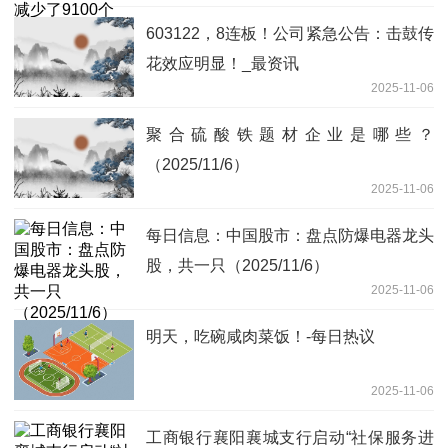
603122，8连板！公司紧急公告：击鼓传
花效应明显！_最资讯
2025-11-06
聚合硫酸铁题材企业是哪些？
（2025/11/6）
2025-11-06
每日信息：中国股市：盘点防爆电器龙头
股，共一只（2025/11/6）
2025-11-06
明天，吃碗咸肉菜饭！-每日热议
2025-11-06
工商银行襄阳襄城支行启动“社保服务进