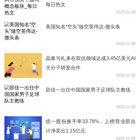
每日热文
2025-11-05
美国知名“空头”做空英伟达-微头条
2025-11-05
晶泰与礼来在双抗领域达成3.45亿美元AI
大分子研发合作
2025-11-05
邵佳一出任中国国家男子足球队主教练
2025-11-05
统一股份换手率33.78%，上榜营业部合
计净卖出1.15亿元
2025-11-05