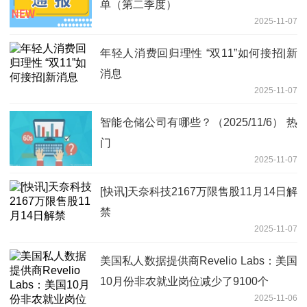
单（第二季度）
2025-11-07
年轻人消费回归理性 “双11”如何接招|新
消息
2025-11-07
智能仓储公司有哪些？（2025/11/6） 热
门
2025-11-07
[快讯]天奈科技2167万限售股11月14日解
禁
2025-11-07
美国私人数据提供商Revelio Labs：美国
10月份非农就业岗位减少了9100个
2025-11-06