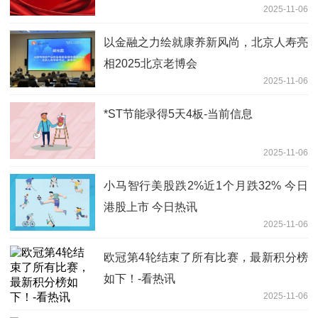
2025-11-06
以金融之力绘就康养新风尚，北京人寿亮
相2025北京老博会
2025-11-06
*ST节能录得5天4板-当前信息
2025-11-06
小马智行美股跌2%近1个月跌32% 今日
港股上市 今日热讯
2025-11-06
欧冠第4轮结束了所有比赛，最新积分榜
如下！-看热讯
2025-11-06