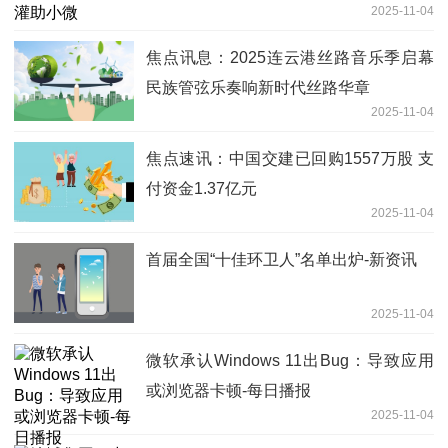
2025-11-04
焦点讯息：2025连云港丝路音乐季启幕
民族管弦乐奏响新时代丝路华章
2025-11-04
焦点速讯：中国交建已回购1557万股 支
付资金1.37亿元
2025-11-04
首届全国“十佳环卫人”名单出炉-新资讯
2025-11-04
微软承认Windows 11出Bug：导致应用
或浏览器卡顿-每日播报
2025-11-04