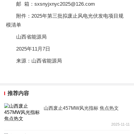
邮 箱：sxsnyjxnyc2025@126.com
附件：2025年第三批拟废止风电光伏发电项目规
模清单
山西省能源局
2025年11月7日
来源：山西省能源局
推荐内容
山西废止457MW风光指标 焦点热文
2025-11-11