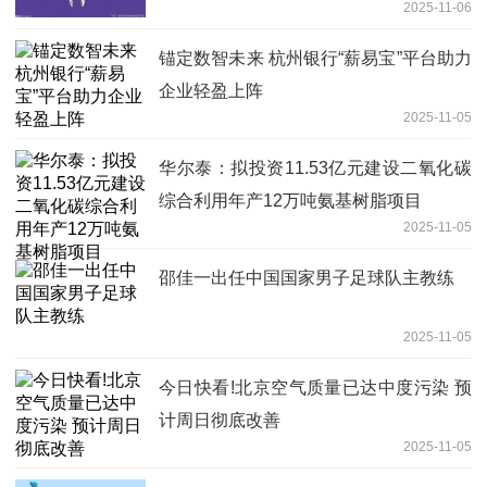
2025-11-06
锚定数智未来 杭州银行“薪易宝”平台助力
企业轻盈上阵
2025-11-05
华尔泰：拟投资11.53亿元建设二氧化碳
综合利用年产12万吨氨基树脂项目
2025-11-05
邵佳一出任中国国家男子足球队主教练
2025-11-05
今日快看!北京空气质量已达中度污染 预
计周日彻底改善
2025-11-05