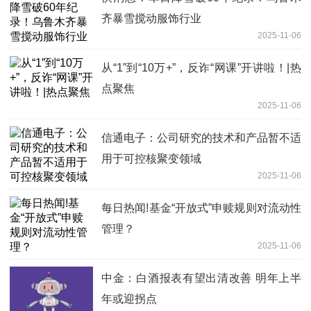
齐暴雪搅动服饰行业
2025-11-06
从“1”到“10万+”，反诈“网课”开讲啦！|热
点聚焦
2025-11-06
信通电子：公司研究的技术和产品暂不适
用于可控核聚变领域
2025-11-06
每日热闻!基金“开放式”申赎规则对流动性
管理？
2025-11-06
中金：白酒报表有望出清改善 明年上半
年或迎拐点