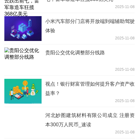
2025-11-08
小米汽车部分门店将开放端到端辅助驾驶
体验
2025-11-08
贵阳公交优化调整部分线路
2025-11-08
视点！银行财富管理如何提升客户资产收
益率？
2025-11-08
河北妙图建筑材料有限公司成立 注册资
本300万人民币_速读
2025-11-08