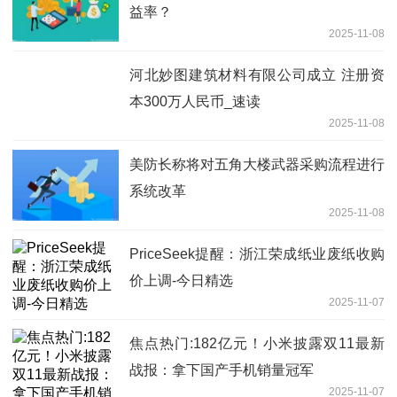
益率？
2025-11-08
河北妙图建筑材料有限公司成立 注册资
本300万人民币_速读
2025-11-08
美防长称将对五角大楼武器采购流程进行
系统改革
2025-11-08
PriceSeek提醒：浙江荣成纸业废纸收购
价上调-今日精选
2025-11-07
焦点热门:182亿元！小米披露双11最新
战报：拿下国产手机销量冠军
2025-11-07