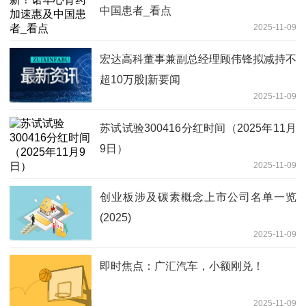
中国患者_看点
2025-11-09
宏达高科董事兼副总经理顾伟锋拟减持不
超10万股|新要闻
2025-11-09
苏试试验300416分红时间（2025年11月
9日）
2025-11-09
创业板涉及碳素概念上市公司名单一览
(2025)
2025-11-09
即时焦点：广汇汽车，小额刚兑！
2025-11-09