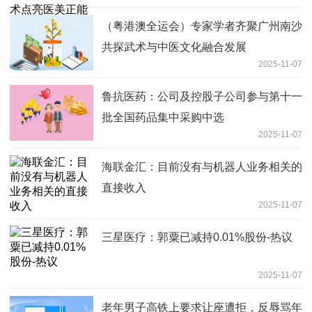
（粤港澳全运会）专家学者齐聚广州南沙
共探武术与中医文化融合发展
2025-11-07
鲁抗医药：公司及控股子公司参与第十一
批全国药品集中采购中选
2025-11-07
海联金汇：目前没有与机器人业务相关的
直接收入
2025-11-07
三星医疗：郭粟已减持0.01%股份-热议
2025-11-07
老年男子高铁上要求让座遭拒，反辱骂年