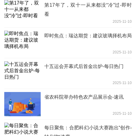
第17年了，双十一从来都没“冷”过-即时
看
2025-11-10
即时焦点：瑞达期货：建议玻璃择机布局
2025-11-10
十五运会开幕式后首金出炉-每日热门
2025-11-10
省农科院举办特色农产品展示会-速讯
2025-11-10
每日聚焦：合肥科幻小说大赛跑出“创作-