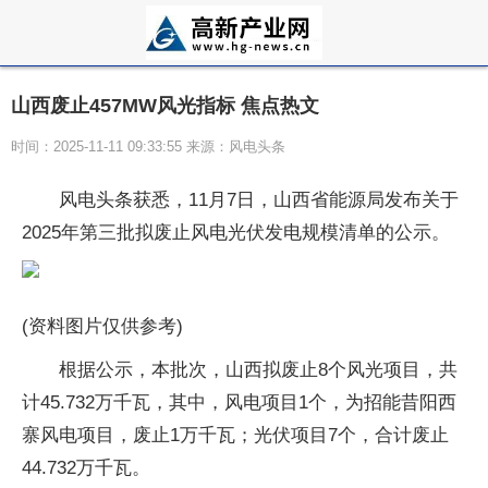
山西废止457MW风光指标 焦点热文
时间：2025-11-11 09:33:55 来源：风电头条
风电头条获悉，11月7日，山西省能源局发布关于
2025年第三批拟废止风电光伏发电规模清单的公示。
(资料图片仅供参考)
根据公示，本批次，山西拟废止8个风光项目，共
计45.732万千瓦，其中，风电项目1个，为招能昔阳西
寨风电项目，废止1万千瓦；光伏项目7个，合计废止
44.732万千瓦。