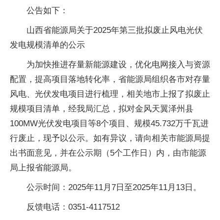
公告如下：
山西省能源局关于2025年第三批拟废止风电光伏
发电规模清单的公示
为加快推进存量新能源建设，优化电网接入与资源
配置，提高项目落地转化率，省能源局组织各市对存量
风电、光伏发电项目进行梳理，相关地市上报了拟废止
规模项目清单，经我局汇总，拟对金风天翼泽州县
100MW光伏发电项目等8个项目、规模45.732万千瓦进
行废止，现予以公示。如有异议，请向相关市能源局提
出书面意见，并在公示期（5个工作日）内，由市能源
局上报省能源局。
公示时间：2025年11月7日至2025年11月13日。
反馈电话：0351-4117512