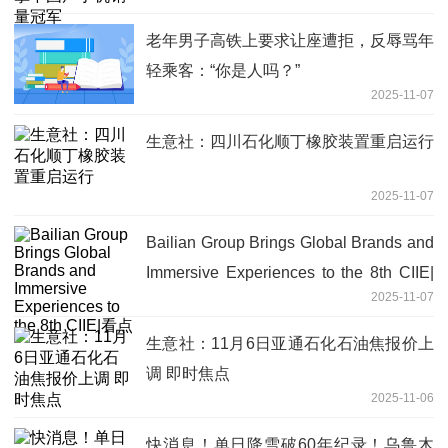
老年男子高铁上要求让座遭拒，反辱骂年
轻乘客：“你是人吗？”
2025-11-07
生意社：四川石化顺丁橡胶装置重启运行
2025-11-07
Bailian Group Brings Global Brands and
Immersive Experiences to the 8th CIIE|
2025-11-07
看点
生意社：11月6日亚通石化石油焦报价上
调 即时焦点
2025-11-06
快消息！单日降雪破60年纪录！乌鲁木