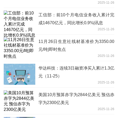
2025-11-26
工信部：前10个月电信业务收入累计完
成14670亿元，同比增长0.9%|讯息
2025-11-26
11月26日生意社线材基准价为3350.00
元/吨|即时焦点
2025-11-26
华达科技：连续3日融资净买入累计1.3亿
元（11-25）
2025-11-26
美国10月预算赤字为2844亿美元 预估赤
字为2300亿美元
2025-11-26