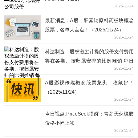
2025-11-24
最新消息：A股：肝素钠原料药板块概念
股票，名单大盘点！（2025/11/24）
2025-11-24
科达制造：股权激励计提的股份支付费用
将在各期、按归属安排的比例摊销 每日
2025-11-24
热闻
A股影视传媒概念股票龙头，收藏好！
（2025/11/24）
2025-11-24
今日视点:PriceSeek提醒：青岛天然橡胶
价格小幅上涨
2025-11-24