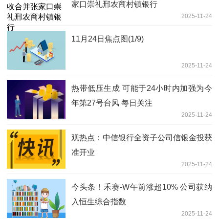
家口崇礼邢农商村镇银行
2025-11-24
11月24日焦点图(1/9)
2025-11-24
热带低压生成 可能于24小时内加强为今
年第27号台风 每日关注
2025-11-24
观热点：中信银行全资子公司信银金投获
准开业
2025-11-24
今头条！禾赛-W午前涨超10% 公司获纳
入恒生综合指数
2025-11-24