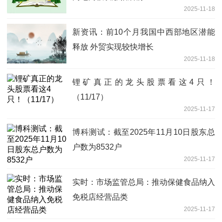
2025-11-18
新资讯：前10个月我国中西部地区潜能
释放 外贸实现较快增长
2025-11-18
锂矿真正的龙头股票看这4只！
（11/17）
2025-11-17
博科测试：截至2025年11月10日股东总
户数为8532户
2025-11-17
实时：市场监管总局：推动保健食品纳入
免税店经营品类
2025-11-17