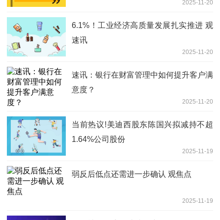
2025-11-20
6.1%！工业经济高质量发展扎实推进 观
速讯
2025-11-20
速讯：银行在财富管理中如何提升客户满
意度？
2025-11-20
当前热议!美迪西股东陈国兴拟减持不超
1.64%公司股份
2025-11-19
弱反后低点还需进一步确认 观焦点
2025-11-19