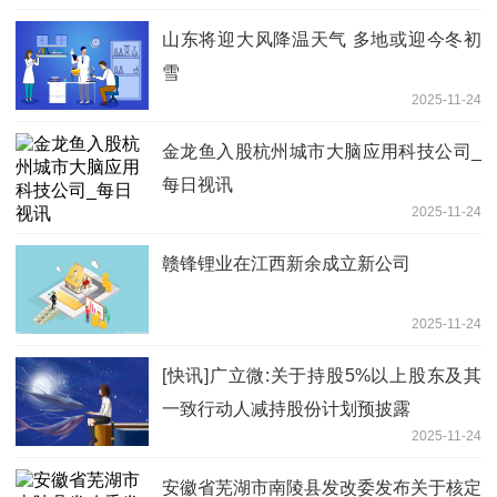
山东将迎大风降温天气 多地或迎今冬初
雪
2025-11-24
金龙鱼入股杭州城市大脑应用科技公司_
每日视讯
2025-11-24
赣锋锂业在江西新余成立新公司
2025-11-24
[快讯]广立微:关于持股5%以上股东及其
一致行动人减持股份计划预披露
2025-11-24
安徽省芜湖市南陵县发改委发布关于核定