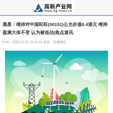
晨星：维持对中国旺旺(00151)公允价值6.4港元 维持
盈测大体不变 认为被低估|焦点速讯
时间：2025-11-26 15:11:44 来源：智通财经