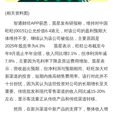
(相关资料图)
智通财经APP获悉，晨星发布研报称，维持对中国
旺旺(00151)公允价值6.4港元，对该公司的盈利预期大
体维持不变。继续认为该公司被低估，主要原因是
2025年股息率为4.3% 晨星表示，旺旺公布截至今
年9月底止半年业绩，收入同比增2.1%，但净利润年减
7.8%，主要因为毛利率下降及营运费用增加。晨星表
示，营收超出预期，但净利润与预期相符。旺旺加大对
新渠道的投资，短期内推高销售费用率。该行对此并不
十分担忧，因为其认为这些投资对公司的长期增长至关
重要。传统批发和现代零售渠道的收入同比减15-20%
左右，显示客流量正从传统产品和传统渠道转移。
然而，在新兴渠道中新产品的支撑下，整体收入增