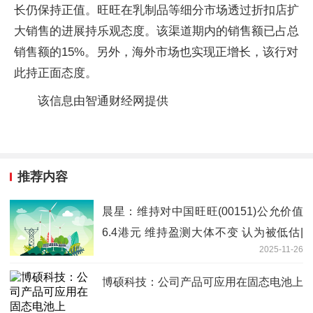
长仍保持正值。旺旺在乳制品等细分市场透过折扣店扩
大销售的进展持乐观态度。该渠道期内的销售额已占总
销售额的15%。另外，海外市场也实现正增长，该行对
此持正面态度。
该信息由智通财经网提供
推荐内容
晨星：维持对中国旺旺(00151)公允价值
6.4港元 维持盈测大体不变 认为被低估|
2025-11-26
焦点速讯
博硕科技：公司产品可应用在固态电池上