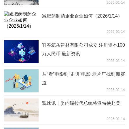
2026-01-14
程款及利息
减肥药制药企业企业如何（2026/1/14）
2026-01-14
宜春筑岳建材有限公司成立 注册资本100
万人民币 最新资讯
2026-01-14
从“看”电影到“走进”电影 老片厂找到新赛
道
2026-01-14
观速讯丨委内瑞拉代总统将派特使赴美
2026-01-14