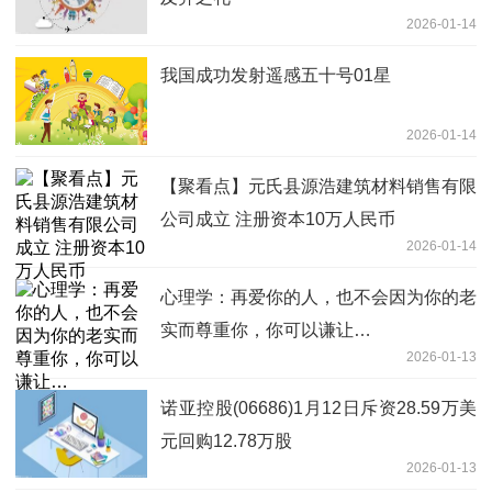
2026-01-14
我国成功发射遥感五十号01星
2026-01-14
【聚看点】元氏县源浩建筑材料销售有限
公司成立 注册资本10万人民币
2026-01-14
心理学：再爱你的人，也不会因为你的老
实而尊重你，你可以谦让…
2026-01-13
诺亚控股(06686)1月12日斥资28.59万美
元回购12.78万股
2026-01-13