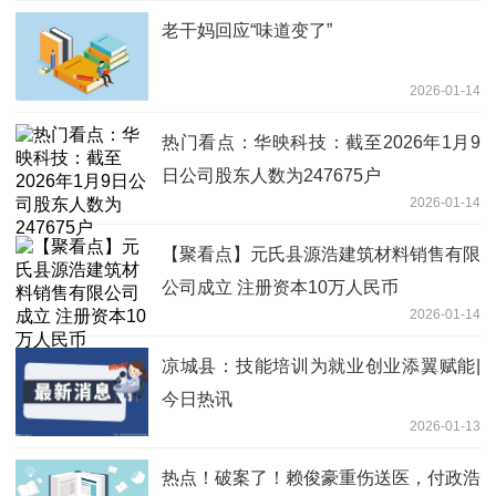
老干妈回应“味道变了”
2026-01-14
热门看点：华映科技：截至2026年1月9
日公司股东人数为247675户
2026-01-14
【聚看点】元氏县源浩建筑材料销售有限
公司成立 注册资本10万人民币
2026-01-14
凉城县：技能培训为就业创业添翼赋能|
今日热讯
2026-01-13
热点！破案了！赖俊豪重伤送医，付政浩