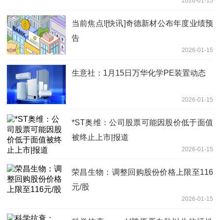
2026-01-15
当前焦点![快讯]奇德新材公布年度业绩预
告
2026-01-15
生意社：1月15日万华化学PE装置动态
2026-01-15
*ST奥维：公司股票可能因股价低于面值
被终止上市|报道
2026-01-15
荣昌生物：调整回购股份价格上限至116
元/股
2026-01-15