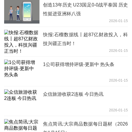
创造13年历史 U23国足0-0战平泰国 历史
性挺进亚洲杯八强
2026-01-15
快报:石榴数据线丨超87亿财政投入，科
技兴疆正当时！
2026-01-15
1公司获得增持评级-更新中 热头条
2026-01-15
众信旅游收获2连板 今日热讯
2026-01-15
焦点简讯:大宗商品数据每日题材（2026