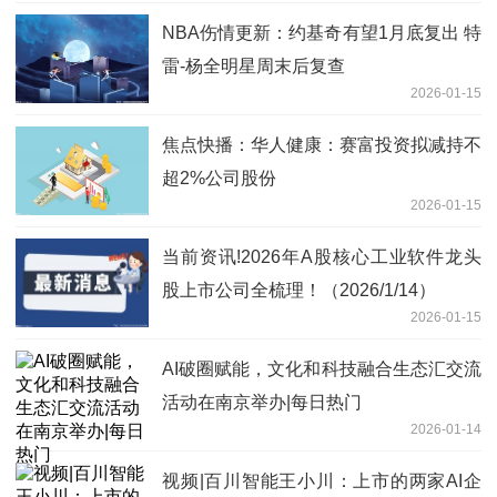
NBA伤情更新：约基奇有望1月底复出 特
雷-杨全明星周末后复查
2026-01-15
焦点快播：华人健康：赛富投资拟减持不
超2%公司股份
2026-01-15
当前资讯!2026年A股核心工业软件龙头
股上市公司全梳理！（2026/1/14）
2026-01-15
AI破圈赋能，文化和科技融合生态汇交流
活动在南京举办|每日热门
2026-01-14
视频|百川智能王小川：上市的两家AI企