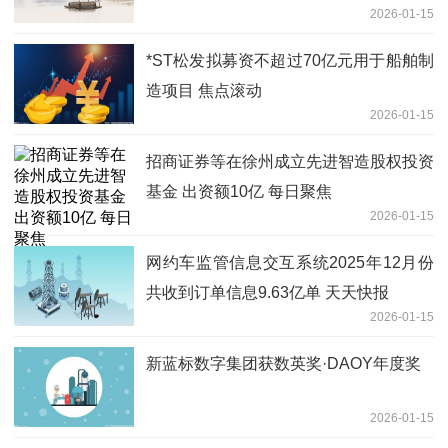
2026-01-15
*ST松发拟募资不超过70亿元用于船舶制
造项目 焦点滚动
2026-01-15
招商证券等在徐州成立先进智造股权投资
基金 出资额10亿 每日聚焦
2026-01-15
网约车监管信息交互系统2025年12月份
共收到订单信息9.63亿单 天天快报
2026-01-15
新蓝标数字集团获数英奖·DAOY年度奖
2026-01-15