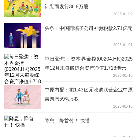
计划而发行36.8万股
2026-01-02
头条：中国同辐子公司补缴税款2.71亿元
2026-01-01
每日聚焦：资本界金控(00204.HK)2025
年12月末每股综合资产净值1.718港元
2026-01-15
中原内配：拟1.43亿元收购联营企业中原
吉凯恩59%股权
2026-01-15
降息，降首付！ 快播