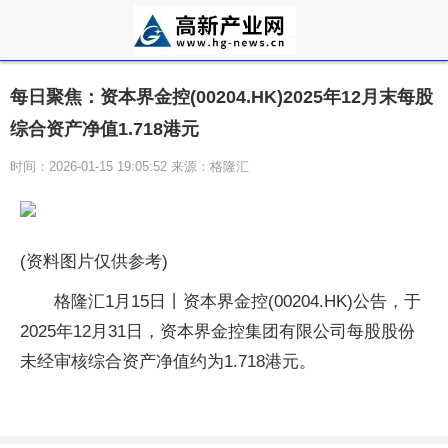
每日聚焦：资本界金控(00204.HK)2025年12月末每股
综合资产净值1.718港元
时间：2026-01-15 19:05:52 来源：格隆汇
(资料图片仅供参考)
格隆汇1月15日丨资本界金控(00204.HK)公告，于
2025年12月31日，资本界金控集团有限公司每股股份
未经审核综合资产净值约为1.718港元。