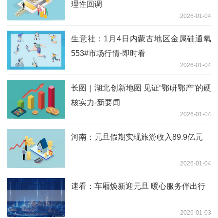
理性回调
2026-01-04
生意社：1月4日内蒙古地区金属硅通氧
553#市场行情-即时看
2026-01-04
长图｜湖北创新地图 见证“鄂研鄂产”的硬
核实力-新要闻
2026-01-04
河南：元旦假期实现旅游收入89.9亿元
2026-01-04
速看：车厢焕新迎元旦 暖心服务伴出行
2026-01-03