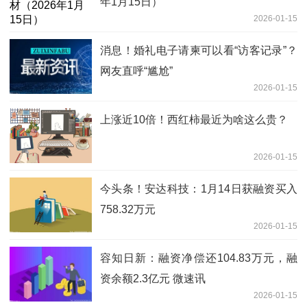
年1月15日）​
2026-01-15
消息！婚礼电子请柬可以看“访客记录”？
网友直呼“尴尬”
2026-01-15
上涨近10倍！西红柿最近为啥这么贵？
2026-01-15
今头条！安达科技：1月14日获融资买入
758.32万元
2026-01-15
容知日新：融资净偿还104.83万元，融
资余额2.3亿元 微速讯
2026-01-15