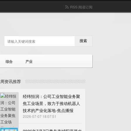
RSS 阅读订阅
搜索
综合
产业
本周资讯推荐
经纬恒润：公司工业智能业务聚
焦工业场景，致力于推动机器人
技术的产业化落地-焦点播报
2026-07-07 18:07:51