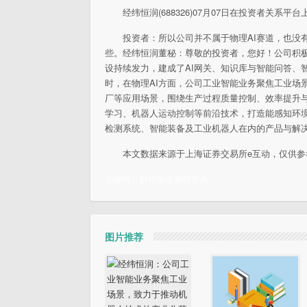
经纬恒润(688326)07月07日在投资者关系
投资者：所以公司并不属于物理AI赛道，也没
些。经纬恒润董秘：尊敬的投资者，您好！公司积极
设持续发力，建成了AI网关、知识库与智能问答、
时，在物理AI方面，公司工业智能业务聚焦工业场
厂等应用场景，围绕生产过程质量控制、效率提升
学习、机器人运动控制等前沿技术，打造能感知环
检测系统、智能装备及工业机器人在内的产品与解
本文数据来源于上海证券交易所e互动，仅供参
关键词：
财经频道
财经资讯
图片推荐