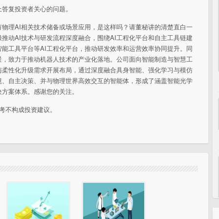
平台上答复投资者关心的问题。
有物理AI相关技术储备或场景应用，是这样吗？请董秘讲的清楚直白一
推动AI技术与研发流程深度融合，围绕AI工程化平台和自主工具链建
智能工具平台等AI工程化平台，推动研发效率和运营效率协同提升。同
景，致力于推动机器人技术的产业化落地。公司面向智能制造与智慧工
与柔性化升级需求开展布局，通过深度融合具身智能、强化学习与模仿
境、自主决策、并与物理世界高效交互的智能体，形成了涵盖智能光学
决方案体系。感谢您的关注。
考不构成投资建议。