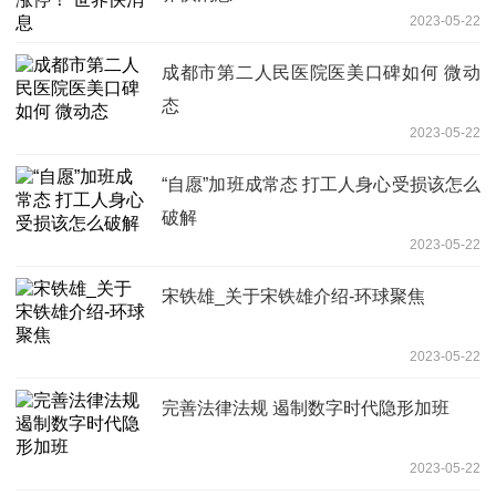
2023-05-22
成都市第二人民医院医美口碑如何 微动
态
2023-05-22
“自愿”加班成常态 打工人身心受损该怎么
破解
2023-05-22
宋铁雄_关于宋铁雄介绍-环球聚焦
2023-05-22
完善法律法规 遏制数字时代隐形加班
2023-05-22