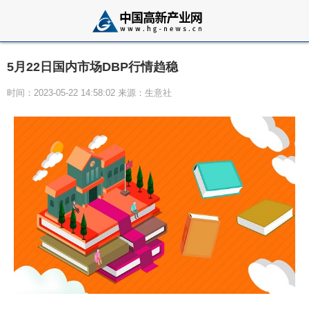
5月22日国内市场DBP行情趋稳
时间：2023-05-22 14:58:02 来源：生意社