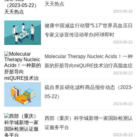
天天热点
2023-05-22
健康中国减盐行动暨“5.17”世界高血压日
专家义诊宣传活动举办|环球即时
2023-05-22
Molecular Therapy Nucleic Acids！一种
新的肝脏导向miQURE技术治疗高脂血症
2023-05-22
小鼠
硫自养反硝化滤料商品报价动态（2023-
05-22）
2023-05-22
西部（重庆）科学城新增一家国际检测认
证服务平台
2023-05-22