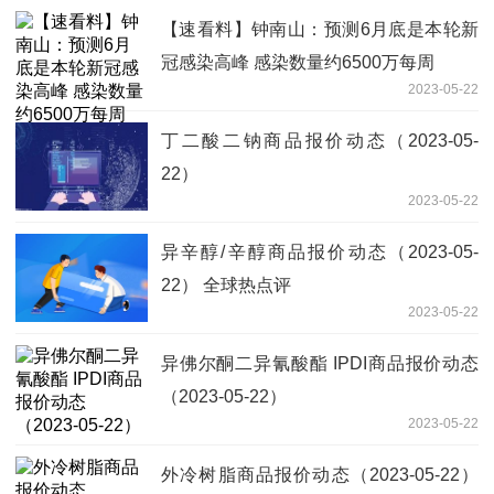
【速看料】钟南山：预测6月底是本轮新
冠感染高峰 感染数量约6500万每周
2023-05-22
丁二酸二钠商品报价动态（2023-05-
22）
2023-05-22
异辛醇/辛醇商品报价动态（2023-05-
22） 全球热点评
2023-05-22
异佛尔酮二异氰酸酯 IPDI商品报价动态
（2023-05-22）
2023-05-22
外冷树脂商品报价动态（2023-05-22）