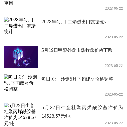
2023-05-22
2023年4月丁二烯进出口数据统计
2023-05-22
5月19日甲醇外盘市场收盘价格下跌
2023-05-22
每日关注!沙钢5月下旬建材价格调整
2023-05-22
5月22日生意社聚丙烯酰胺基准价为
14528.57元/吨
2023-05-22