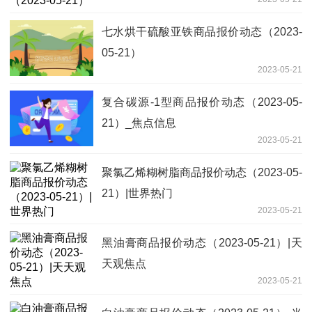
七水烘干硫酸亚铁商品报价动态（2023-
05-21）
2023-05-21
复合碳源-1型商品报价动态（2023-05-
21）_焦点信息
2023-05-21
聚氯乙烯糊树脂商品报价动态（2023-05-
21）|世界热门
2023-05-21
黑油膏商品报价动态（2023-05-21）|天
天观焦点
2023-05-21