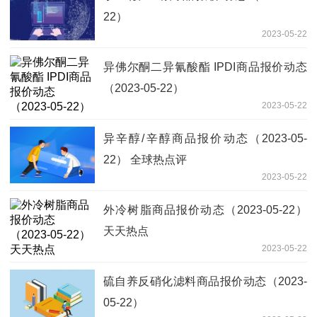
22）
2023-05-22
异佛尔酮二异氰酸酯 IPDI商品报价动态
（2023-05-22）
2023-05-22
异辛醇/辛醇商品报价动态（2023-05-
22） 全球热点评
2023-05-22
外冷树脂商品报价动态（2023-05-22）
天天热点
2023-05-22
硫自养反硝化滤料商品报价动态（2023-
05-22）