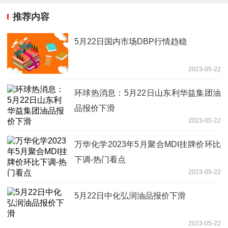
推荐内容
5月22日国内市场DBP行情趋稳
2023-05-22
环球热消息：5月22日山东利华益集团油
品报价下滑
2023-05-22
万华化学2023年5月聚合MDI挂牌价环比
下调-热门看点
2023-05-22
5月22日中化弘润油品报价下滑
2023-05-22