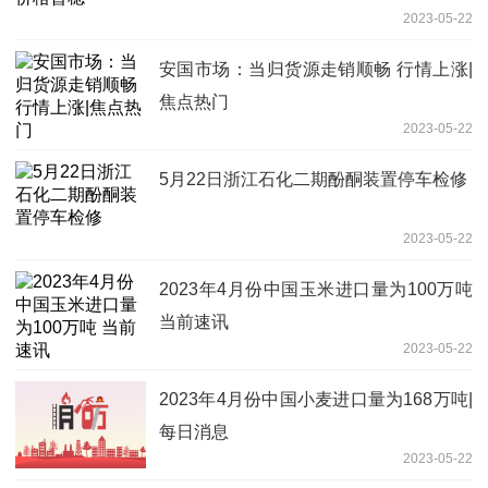
2023-05-22
安国市场：当归货源走销顺畅 行情上涨|
焦点热门
2023-05-22
5月22日浙江石化二期酚酮装置停车检修
2023-05-22
2023年4月份中国玉米进口量为100万吨
当前速讯
2023-05-22
2023年4月份中国小麦进口量为168万吨|
每日消息
2023-05-22