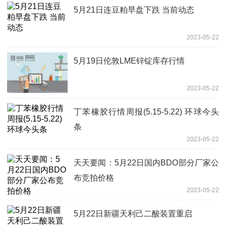
5月21日连豆粕早盘下跌 当前动态
2023-05-22
5月19日伦敦LME锌锭库存行情
2023-05-22
丁苯橡胶行情周报(5.15-5.22) 环球今头
条
2023-05-22
天天要闻：5月22日国内BDO部分厂家公
布竞拍价格
2023-05-22
5月22日新疆天利己二酸装置重启