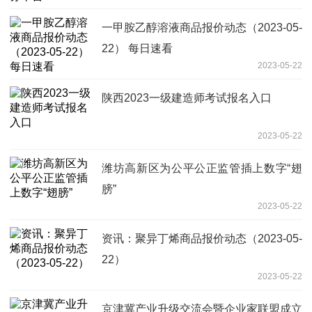
一甲胺乙醇溶液商品报价动态（2023-05-
22） 每日速看
2023-05-22
陕西2023一级建造师考试报名入口
2023-05-22
潍坊高新区为公平公正监管插上数字“翅
膀”
2023-05-22
资讯：聚异丁烯商品报价动态（2023-05-
22）
2023-05-22
京津冀产业升级交流会暨企业家联盟成立