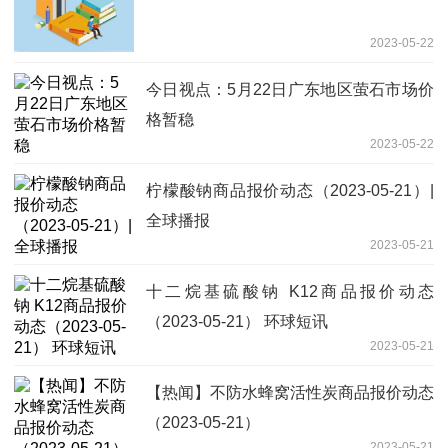
2023-05-22
今日视点：5月22日广东地区萤石市场价
格暂稳
2023-05-22
柠檬酸钠商品报价动态（2023-05-21）|
全球播报
2023-05-21
十二烷基硫酸钠 K12商品报价动态
（2023-05-21） 环球短讯
2023-05-21
【热闻】不防水蜂窝活性炭商品报价动态
（2023-05-21）
2023-05-21