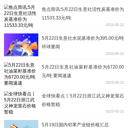
焦点简讯:5月22日生意社活性炭基准价为
11533.33元/吨
2023-05-22
5月22日生意社水泥基准价为395.00元/吨
环球要闻
2023-05-22
5月22日生意社油菜籽基准价为6720.00
元/吨 要闻速递
2023-05-22
全球快看点丨5月22日浙江武义神龙萤石
价格暂稳
2023-05-22
5月19日国内邻苯产业链价格汇总