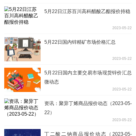
5月22日江苏百川高科醋酸乙酯报价持稳
2023-05-22
5月22日国内锌精矿市场价格汇总
2023-05-22
5月22日国内主要交易市场现货锌价汇总
微动态
2023-05-22
资讯：聚异丁烯商品报价动态（2023-05-
22）
2023-05-22
丁二酸二钠商品报价动态（2023-05-