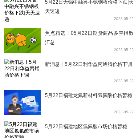
5月22日无锡中融兴不锈钢板价格下跌|天
天速递
2023-05-22
焦点精选！05月22日期货商品多空指数
汇总
2023-05-22
新消息丨5月22日利华益丙烯腈价格下调
2023-05-22
5月22日福建龙氟新材料氢氟酸价格暂稳
2023-05-22
5月22日福建地区氢氟酸市场价格暂稳