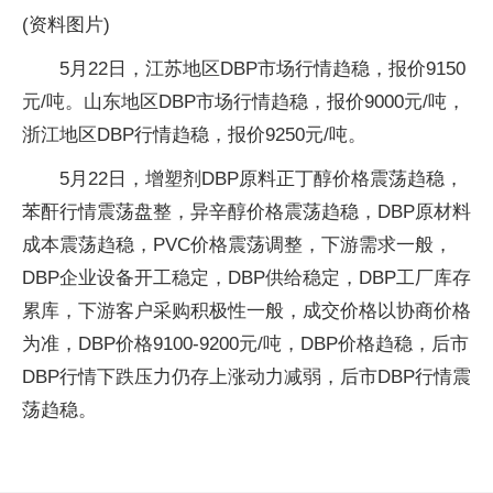
(资料图片)
5月22日，江苏地区DBP市场行情趋稳，报价9150
元/吨。山东地区DBP市场行情趋稳，报价9000元/吨，
浙江地区DBP行情趋稳，报价9250元/吨。
5月22日，增塑剂DBP原料正丁醇价格震荡趋稳，
苯酐行情震荡盘整，异辛醇价格震荡趋稳，DBP原材料
成本震荡趋稳，PVC价格震荡调整，下游需求一般，
DBP企业设备开工稳定，DBP供给稳定，DBP工厂库存
累库，下游客户采购积极性一般，成交价格以协商价格
为准，DBP价格9100-9200元/吨，DBP价格趋稳，后市
DBP行情下跌压力仍存上涨动力减弱，后市DBP行情震
荡趋稳。