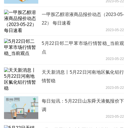
2023-05-22
一甲胺乙醇溶液商品报价动态（2023-05-
22） 每日速看
2023-05-22
5月22日邻二甲苯市场行情暂稳_当前观
点
2023-05-22
天天新消息丨5月22日河南地区氟化铝行
情暂稳
2023-05-22
每日短讯：5月22日山东舜天液氨报价下
调
2023-05-22