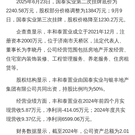
2025年6月23日，国泰实业第二次挂牌底价为
2240.58万元，股权部分价格调整为1384万元；9月9
日，国泰实业第三次挂牌，股权价格降至1230.2万元。
企查查显示，丰和泰置业成立于2021年12月，注
册资本2000万元，位于济南市天桥区，法定代表人、
董事长为李晓丹，公司经营范围包括房地产开发经营、
住宅室内装饰装修、工程管理服务、养老服务、住房租
赁等。
股权结构显示，丰和泰置业由国泰实业与银丰地产
集团有限公司共同出资，持股比例均为50%。
经营业绩方面，丰和泰置业在2024年前四个月实
现营收5.87万元，净利润-414.05万元；2024年度共实
现营收9.37亿元，净利润6599.06万元。
财务数据显示，截至2024年，公司资产总额为2.01