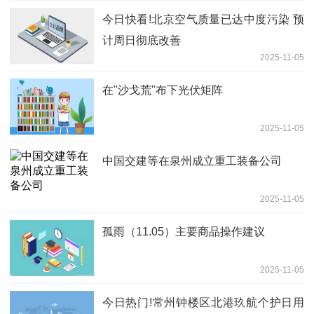
今日快看!北京空气质量已达中度污染 预
计周日彻底改善
2025-11-05
在"沙戈荒"布下光伏矩阵
2025-11-05
中国交建等在泉州成立重工装备公司
2025-11-05
孤雨（11.05）主要商品操作建议
2025-11-05
今日热门!常州钟楼区北港玖航个护日用