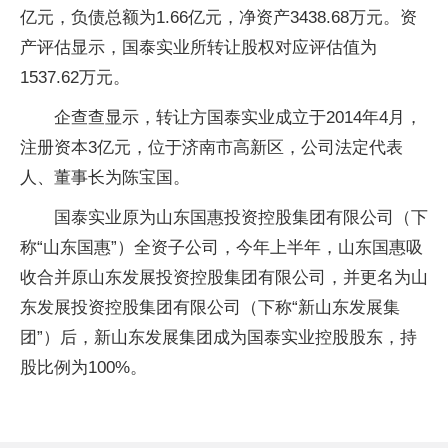
亿元，负债总额为1.66亿元，净资产3438.68万元。资
产评估显示，国泰实业所转让股权对应评估值为
1537.62万元。
企查查显示，转让方国泰实业成立于2014年4月，
注册资本3亿元，位于济南市高新区，公司法定代表
人、董事长为陈宝国。
国泰实业原为山东国惠投资控股集团有限公司（下
称“山东国惠”）全资子公司，今年上半年，山东国惠吸
收合并原山东发展投资控股集团有限公司，并更名为山
东发展投资控股集团有限公司（下称“新山东发展集
团”）后，新山东发展集团成为国泰实业控股股东，持
股比例为100%。