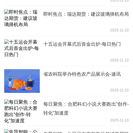
2025-11-10
即时焦点：瑞达期货：建议玻璃择机布局
2025-11-10
十五运会开幕式后首金出炉-每日热门
2025-11-10
省农科院举办特色农产品展示会-速讯
2025-11-10
每日聚焦：合肥科幻小说大赛跑出“创作-
转化”加速度
2025-11-10