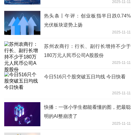
2025-11-11
热头条丨午评：创业板指半日跌0.74%
光伏板块逆势上扬
2025-11-11
苏州农商行：行长、副行长增持不少于
180万元人民币公司A股股份
2025-11-11
今日516只个股突破五日均线 今日快看
2025-11-11
快播：一张小学生都能看懂的图，把最聪
明的AI整崩溃了
2025-11-11