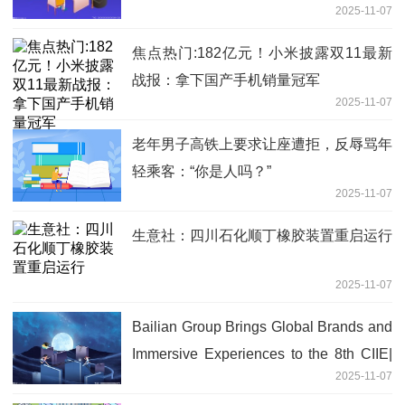
2025-11-07
焦点热门:182亿元！小米披露双11最新
战报：拿下国产手机销量冠军
2025-11-07
老年男子高铁上要求让座遭拒，反辱骂年
轻乘客：“你是人吗？”
2025-11-07
生意社：四川石化顺丁橡胶装置重启运行
2025-11-07
Bailian Group Brings Global Brands and
Immersive Experiences to the 8th CIIE|
2025-11-07
看点