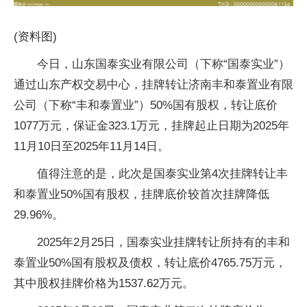
(资料图)
今日，山东国泰实业有限公司（下称“国泰实业”）
通过山东产权交易中心，挂牌转让济南丰和泰置业有限
公司（下称“丰和泰置业”）50%国有股权，转让底价
1077万元，保证金323.1万元，挂牌起止日期为2025年
11月10日至2025年11月14日。
值得注意的是，此次是国泰实业第4次挂牌转让丰
和泰置业50%国有股权，挂牌底价较首次挂牌降低
29.96%。
2025年2月25日，国泰实业挂牌转让所持有的丰和
泰置业50%国有股权及债权，转让底价4765.75万元，
其中股权挂牌价格为1537.62万元。