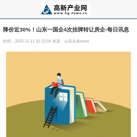
降价近30%！山东一国企4次挂牌转让房企-每日讯息
时间：2025-11-11 16:32:04 来源：山东头条news