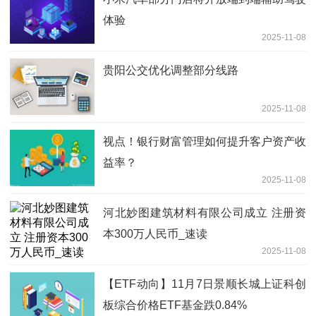
体验
2025-11-08
贵阳公交优化调整部分线路
2025-11-08
视点！银行财富管理如何提升客户资产收
益率？
2025-11-08
河北妙图建筑材料有限公司成立 注册资
本300万人民币_速读
2025-11-08
【ETF动向】11月7日景顺长城上证科创
板综合价格ETF基金跌0.84%