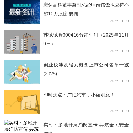
宏达高科董事兼副总经理顾伟锋拟减持不
超10万股|新要闻
2025-11-09
苏试试验300416分红时间（2025年11月
9日）
2025-11-09
创业板涉及碳素概念上市公司名单一览
(2025)
2025-11-09
即时焦点：广汇汽车，小额刚兑！
2025-11-09
实时：多地开展消防宣传 共筑全民安全