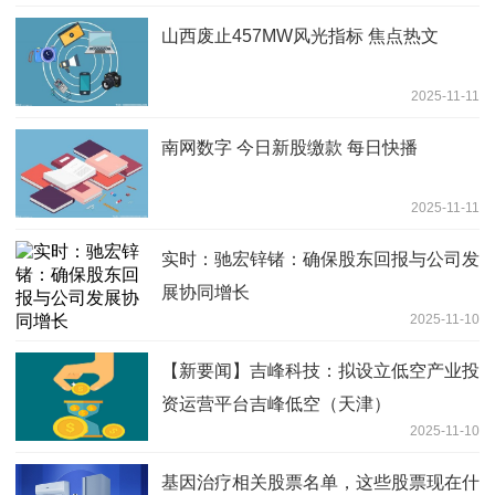
山西废止457MW风光指标 焦点热文
2025-11-11
南网数字 今日新股缴款 每日快播
2025-11-11
实时：驰宏锌锗：确保股东回报与公司发
展协同增长
2025-11-10
【新要闻】吉峰科技：拟设立低空产业投
资运营平台吉峰低空（天津）
2025-11-10
基因治疗相关股票名单，这些股票现在什