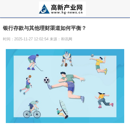
银行存款与其他理财渠道如何平衡？
时间：2025-11-27 12:02:54 来源：和讯网