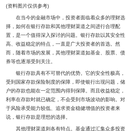
(资料图片仅供参考)
在当今的金融市场中，投资者面临着众多的理财选
择，如何在银行存款和其他理财渠道之间进行合理配
置，是一个值得深入探讨的问题。银行存款以其安全性
高、收益稳定的特点，一直是广大投资者的首选。然
而，随着市场的发展，其他理财渠道如基金、股票、债
券等也逐渐受到关注。
银行存款具有不可替代的优势。它的安全性极高，
受到国家存款保险制度的保障，即使银行出现问题，储
户的存款也能在一定范围内得到保障。而且收益稳定，
利率在存款时就已确定，不会受到市场波动的影响。对
于风险承受能力较低、追求资金稳健增值的投资者来
说，银行存款是理想的选择。
其他理财渠道则各有特点。基金通过汇集众多投资