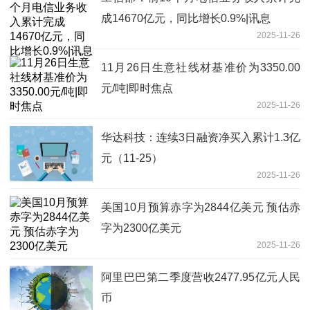
成14670亿元，同比增长0.9%|讯息
2025-11-26
11月26日生意社线材基准价为3350.00
元/吨|即时焦点
2025-11-26
华达科技：连续3日融资净买入累计1.3亿
元（11-25）
2025-11-26
美国10月预算赤字为2844亿美元 预估赤
字为2300亿美元
2025-11-26
阿里巴巴第二季度营收2477.95亿元人民
币