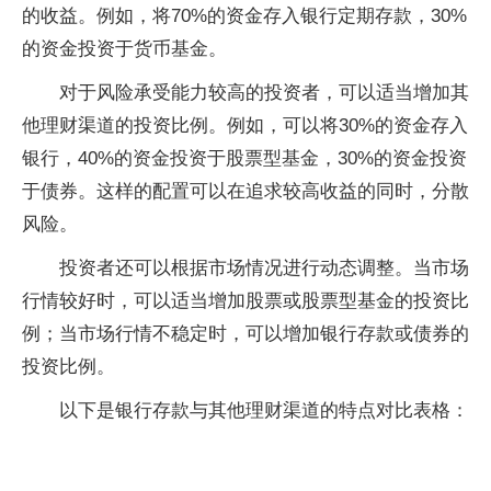
的收益。例如，将70%的资金存入银行定期存款，30%
的资金投资于货币基金。
对于风险承受能力较高的投资者，可以适当增加其
他理财渠道的投资比例。例如，可以将30%的资金存入
银行，40%的资金投资于股票型基金，30%的资金投资
于债券。这样的配置可以在追求较高收益的同时，分散
风险。
投资者还可以根据市场情况进行动态调整。当市场
行情较好时，可以适当增加股票或股票型基金的投资比
例；当市场行情不稳定时，可以增加银行存款或债券的
投资比例。
以下是银行存款与其他理财渠道的特点对比表格：