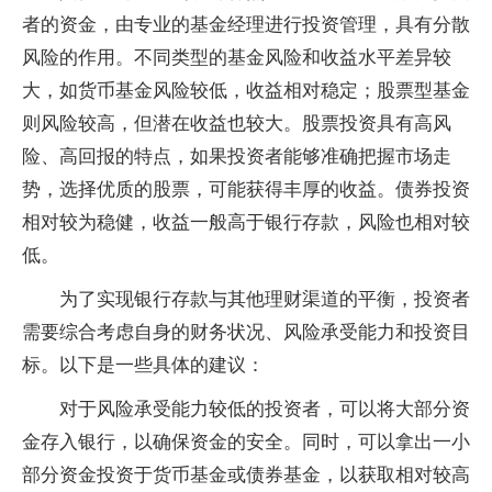
者的资金，由专业的基金经理进行投资管理，具有分散
风险的作用。不同类型的基金风险和收益水平差异较
大，如货币基金风险较低，收益相对稳定；股票型基金
则风险较高，但潜在收益也较大。股票投资具有高风
险、高回报的特点，如果投资者能够准确把握市场走
势，选择优质的股票，可能获得丰厚的收益。债券投资
相对较为稳健，收益一般高于银行存款，风险也相对较
低。
为了实现银行存款与其他理财渠道的平衡，投资者
需要综合考虑自身的财务状况、风险承受能力和投资目
标。以下是一些具体的建议：
对于风险承受能力较低的投资者，可以将大部分资
金存入银行，以确保资金的安全。同时，可以拿出一小
部分资金投资于货币基金或债券基金，以获取相对较高