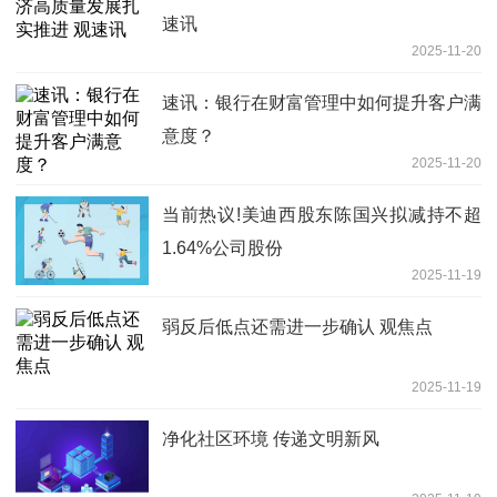
速讯
2025-11-20
速讯：银行在财富管理中如何提升客户满
意度？
2025-11-20
当前热议!美迪西股东陈国兴拟减持不超
1.64%公司股份
2025-11-19
弱反后低点还需进一步确认 观焦点
2025-11-19
净化社区环境 传递文明新风