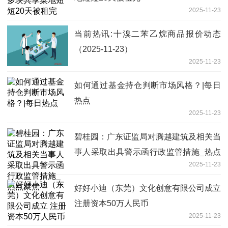
2025-11-23
当前热讯:十溴二苯乙烷商品报价动态
（2025-11-23）
2025-11-23
如何通过基金持仓判断市场风格？|每日
热点
2025-11-23
碧桂园：广东证监局对腾越建筑及相关当
事人采取出具警示函行政监管措施_热点
2025-11-23
聚焦
好好小迪（东莞）文化创意有限公司成立
注册资本50万人民币
2025-11-23