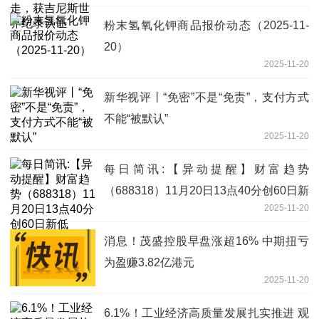
粉末氢氧化钾商品报价动态（2025-11-
20）
2025-11-20
新华视评丨“免密”不是“免责”，支付方式
不能“被默认”
2025-11-20
每日简讯:【异动提醒】财富趋势
（688318）11月20日13点40分创60日新
2025-11-20
低
消息！茂盛控股早盘涨超16% 中期扭亏
为盈赚3.82亿港元
2025-11-20
6.1%！工业经济高质量发展扎实推进 观