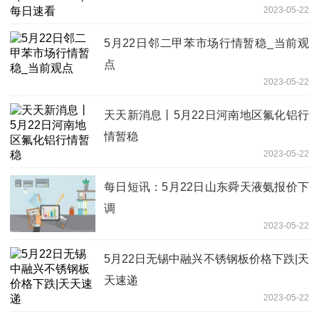
2023-05-22
5月22日邻二甲苯市场行情暂稳_当前观
点
2023-05-22
天天新消息丨5月22日河南地区氟化铝行
情暂稳
2023-05-22
每日短讯：5月22日山东舜天液氨报价下
调
2023-05-22
5月22日无锡中融兴不锈钢板价格下跌|天
天速递
2023-05-22