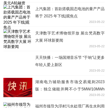
上汽集团：首款搭载固态电池的量产产品
将于 2025 年下线|观焦点
2023-05-22
天津数字艺术博物馆开放 展出梵高数字
大展 环球新要闻
2023-05-22
天天快播：一场国潮音乐节 “于响”让更多
年轻人爱上新区
2023-05-22
湖南电力辅助服务市场交易规则2023
版：独立储能并网不小于5MW/10MWh
2023-05-22
天天最新
福州市领导为浮村污水处理厂再生水利用