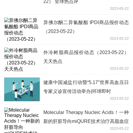
22） 全球热点评
2023-05-22
异佛尔酮二异氰酸酯 IPDI商品报价动态
（2023-05-22）
2023-05-22
外冷树脂商品报价动态（2023-05-22）
天天热点
2023-05-22
健康中国减盐行动暨“5.17”世界高血压日
专家义诊宣传活动举办|环球即时
2023-05-22
Molecular Therapy Nucleic Acids！一种
新的肝脏导向miQURE技术治疗高脂血症
2023-05-22
小鼠