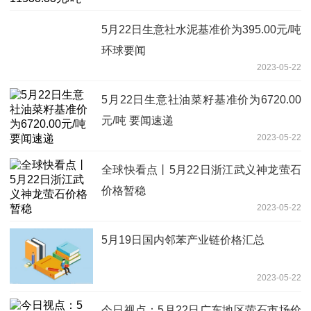
5月22日生意社水泥基准价为395.00元/吨
环球要闻
2023-05-22
5月22日生意社油菜籽基准价为6720.00
元/吨 要闻速递
2023-05-22
全球快看点丨5月22日浙江武义神龙萤石
价格暂稳
2023-05-22
5月19日国内邻苯产业链价格汇总
2023-05-22
今日视点：5月22日广东地区萤石市场价