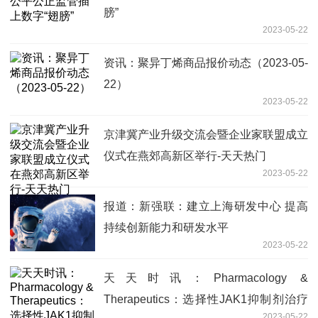
膀”
2023-05-22
资讯：聚异丁烯商品报价动态（2023-05-
22）
2023-05-22
京津冀产业升级交流会暨企业家联盟成立
仪式在燕郊高新区举行-天天热门
2023-05-22
报道：新强联：建立上海研发中心 提高
持续创新能力和研发水平
2023-05-22
天天时讯：Pharmacology &
Therapeutics：选择性JAK1抑制剂治疗
2023-05-22