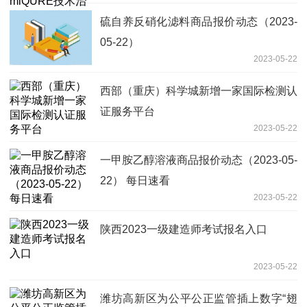
硫自养反硝化滤料商品报价动态（2023-
05-22）
2023-05-22
西部（重庆）科学城新增一家国际检测认
证服务平台
2023-05-22
一甲胺乙醇溶液商品报价动态（2023-05-
22） 每日速看
2023-05-22
陕西2023一级建造师考试报名入口
2023-05-22
潍坊高新区为公平公正监管插上数字“翅