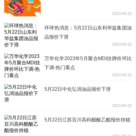
2023-05-22
环球热消息：5月22日山东利华益集团油
品报价下滑
2023-05-22
万华化学2023年5月聚合MDI挂牌价环比
下调-热门看点
2023-05-22
5月22日中化弘润油品报价下滑
2023-05-22
5月22日江苏百川高科醋酸乙酯报价持稳