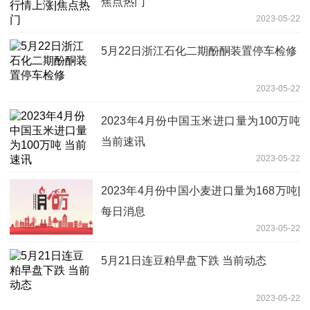
焦点热门
2023-05-22
5月22日浙江石化二期酚酮装置停车检修
2023-05-22
2023年4月份中国玉米进口量为100万吨
当前速讯
2023-05-22
2023年4月份中国小麦进口量为168万吨|
每日消息
2023-05-22
5月21日连豆粕早盘下跌 当前动态
2023-05-22