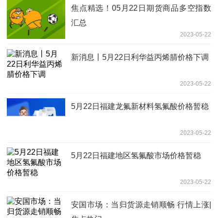
焦点精选！05月22日期货商品多空指数
汇总
2023-05-22
新消息丨5月22日利华益丙烯腈价格下调
2023-05-22
5月22日福建龙氟新材料氢氟酸价格暂稳
2023-05-22
5月22日福建地区氢氟酸市场价格暂稳
2023-05-22
安国市场：当归货源走销顺畅 行情上涨|