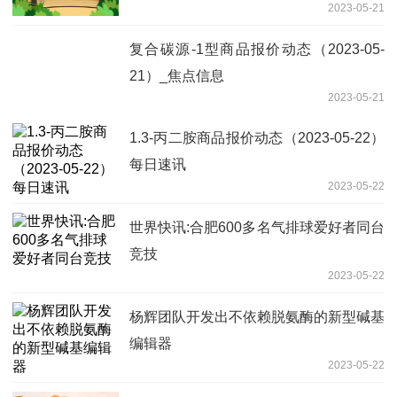
2023-05-21
复合碳源-1型商品报价动态（2023-05-
21）_焦点信息
2023-05-21
1.3-丙二胺商品报价动态（2023-05-22）
每日速讯
2023-05-22
世界快讯:合肥600多名气排球爱好者同台
竞技
2023-05-22
杨辉团队开发出不依赖脱氨酶的新型碱基
编辑器
2023-05-22