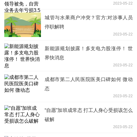
2023-05-22
城管与水果商户冲突？官方:对涉事人员
停职解聘
2023-05-22
新能源规划披露！多支电力股涨停！ 世
界快消息
2023-05-22
成都市第二人民医院医美口碑如何 微动
态
2023-05-22
“自愿”加班成常态 打工人身心受损该怎么
破解
2023-05-22