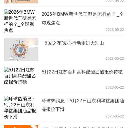
2023-05-22
2026年BMW新世代车型是怎样的？_全
球观焦点
2023-05-22
“博爱之花”爱心行动走进大别山
2023-05-22
5月22日江苏百川高科醋酸乙酯报价持稳
2023-05-22
环球热消息：5月22日山东利华益集团油
品报价下滑
2023-05-22