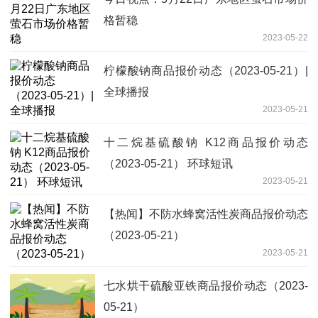
格暂稳
2023-05-22
柠檬酸钠商品报价动态（2023-05-21）|
全球播报
2023-05-21
十二烷基硫酸钠 K12商品报价动态
（2023-05-21） 环球短讯
2023-05-21
【热闻】不防水蜂窝活性炭商品报价动态
（2023-05-21）
2023-05-21
七水烘干硫酸亚铁商品报价动态（2023-
05-21）