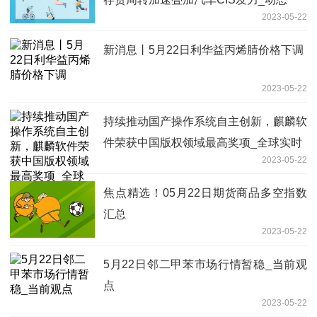
2023-05-22
新消息丨5月22日利华益丙烯腈价格下调
2023-05-22
持续推动国产操作系统自主创新，麒麟软
件荣获中国版权领域最高奖项_全球实时
2023-05-22
焦点精选！05月22日期货商品多空指数
汇总
2023-05-22
5月22日邻二甲苯市场行情暂稳_当前观
点
2023-05-22