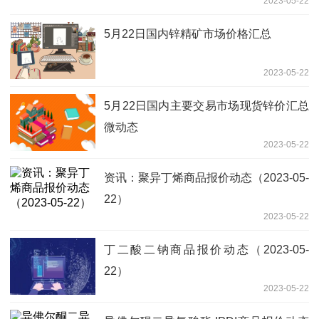
2023-05-22
5月22日国内锌精矿市场价格汇总
2023-05-22
5月22日国内主要交易市场现货锌价汇总
微动态
2023-05-22
资讯：聚异丁烯商品报价动态（2023-05-
22）
2023-05-22
丁二酸二钠商品报价动态（2023-05-
22）
2023-05-22