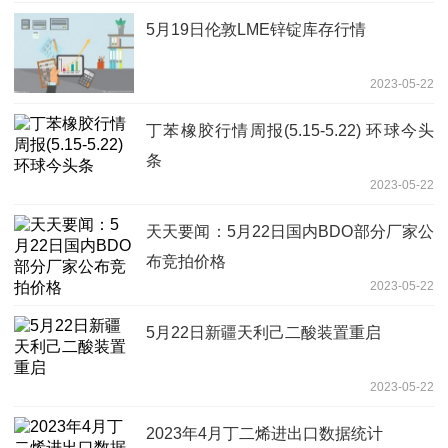
5月19日伦敦LME锌锭库存行情
2023-05-22
丁苯橡胶行情周报(5.15-5.22) 环球今头
条
2023-05-22
天天要闻：5月22日国内BDO部分厂家公
布竞拍价格
2023-05-22
5月22日新疆天利己二酸装置重启
2023-05-22
2023年4月丁二烯进出口数据统计