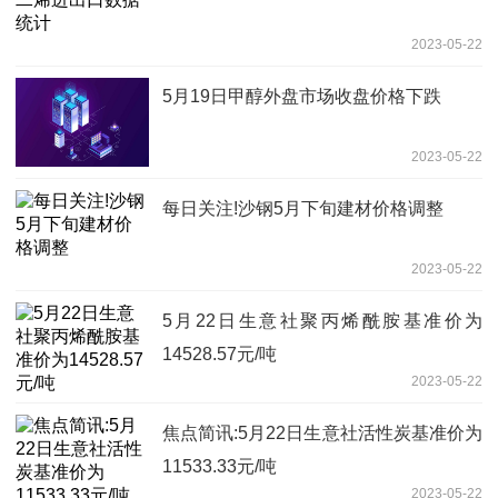
2023-05-22
5月19日甲醇外盘市场收盘价格下跌
2023-05-22
每日关注!沙钢5月下旬建材价格调整
2023-05-22
5月22日生意社聚丙烯酰胺基准价为
14528.57元/吨
2023-05-22
焦点简讯:5月22日生意社活性炭基准价为
11533.33元/吨
2023-05-22