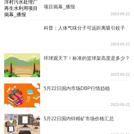
项目揭幕_播报
2023-05-22
科普：人体气味分子可远距离吸引蚊子
2023-05-22
环球观天下！标准的篮球架高度是多少？
2023-05-22
5月22日国内市场DBP行情趋稳
2023-05-22
5月22日国内锌精矿市场价格汇总