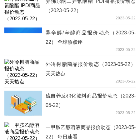
异佛尔酮二异氰酸酯 IPDI商品报价动态
（2023-05-22）
2023-05-22
异辛醇/辛醇商品报价动态（2023-05-
22） 全球热点评
2023-05-22
外冷树脂商品报价动态（2023-05-22）
天天热点
2023-05-22
硫自养反硝化滤料商品报价动态（2023-
05-22）
2023-05-22
一甲胺乙醇溶液商品报价动态（2023-05-
22） 每日速看