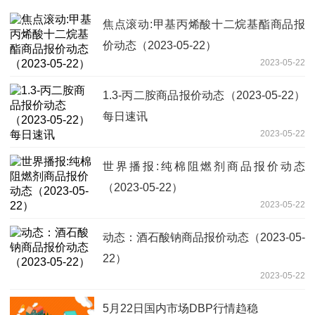
焦点滚动:甲基丙烯酸十二烷基酯商品报
价动态（2023-05-22）
2023-05-22
1.3-丙二胺商品报价动态（2023-05-22）
每日速讯
2023-05-22
世界播报:纯棉阻燃剂商品报价动态
（2023-05-22）
2023-05-22
动态：酒石酸钠商品报价动态（2023-05-
22）
2023-05-22
5月22日国内市场DBP行情趋稳