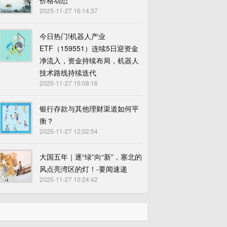
价格动态
2025-11-27 16:14:37
今日热门!机器人产业
ETF（159551）连续5日迎资金
净流入，资金持续布局，机器人
技术路线持续迭代
2025-11-27 15:08:16
银行存款与其他理财渠道如何平
衡？
2025-11-27 12:02:54
大国五年｜逐“绿”向“新”，塞北的
风点亮湾区的灯！-要闻速递
2025-11-27 10:24:42