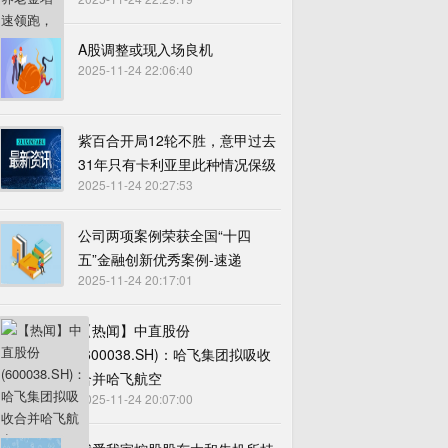
A股调整或现入场良机
2025-11-24 22:06:40
紫百合开局12轮不胜，意甲过去
31年只有卡利亚里此种情况保级
2025-11-24 20:27:53
公司两项案例荣获全国“十四
五”金融创新优秀案例-速递
2025-11-24 20:17:01
【热闻】中直股份
(600038.SH)：哈飞集团拟吸收
合并哈飞航空
2025-11-24 20:07:00