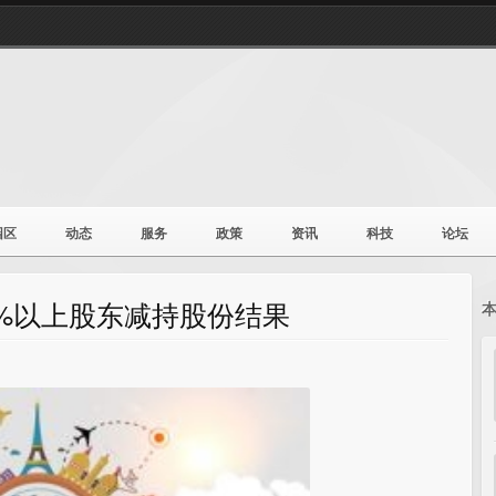
园区
动态
服务
政策
资讯
科技
论坛
5%以上股东减持股份结果